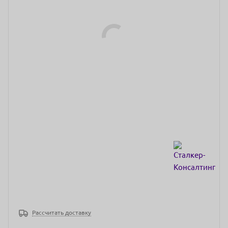
Рассчитать доставку