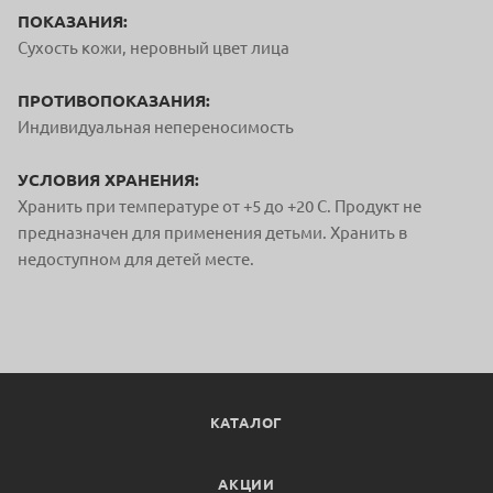
ПОКАЗАНИЯ:
Сухость кожи, неровный цвет лица
ПРОТИВОПОКАЗАНИЯ:
Индивидуальная непереносимость
УСЛОВИЯ ХРАНЕНИЯ:
Хранить при температуре от +5 до +20 C. Продукт не
предназначен для применения детьми. Хранить в
недоступном для детей месте.
КАТАЛОГ
АКЦИИ