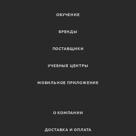
ОБУЧЕНИЕ
БРЕНДЫ
ПОСТАВЩИКИ
УЧЕБНЫЕ ЦЕНТРЫ
МОБИЛЬНОЕ ПРИЛОЖЕНИЕ
О КОМПАНИИ
ДОСТАВКА И ОПЛАТА