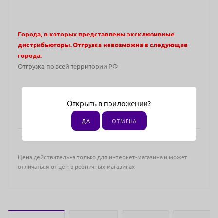
Города, в которых представлены эксклюзивные
дистрибьюторы. Отгрузка невозможна в следующие
города:
Отгрузка по всей территории РФ
Открыть в приложении?
ДА
ОТМЕНА
Цена действительна только для интернет-магазина и может
отличаться от цен в розничных магазинах