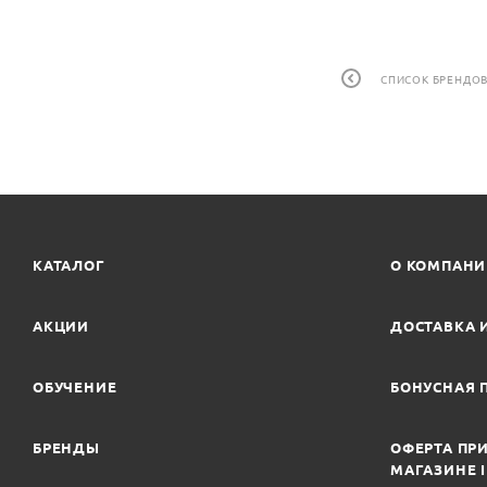
СПИСОК БРЕНДО
КАТАЛОГ
О КОМПАН
АКЦИИ
ДОСТАВКА 
ОБУЧЕНИЕ
БОНУСНАЯ 
БРЕНДЫ
ОФЕРТА ПРИ
МАГАЗИНЕ 