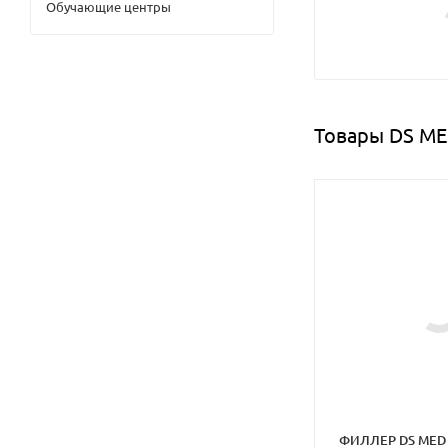
Обучающие центры
Товары DS ME
ФИЛЛЕР DS MED