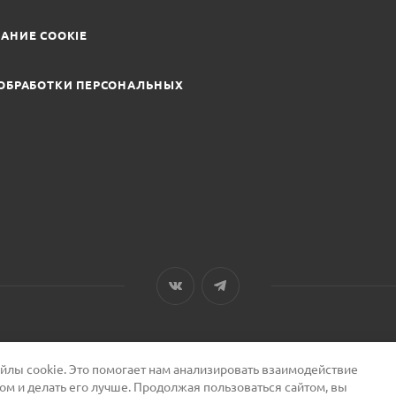
АНИЕ COOKIE
ОБРАБОТКИ ПЕРСОНАЛЬНЫХ
лы cookie. Это помогает нам анализировать взаимодействие
том и делать его лучше. Продолжая пользоваться сайтом, вы