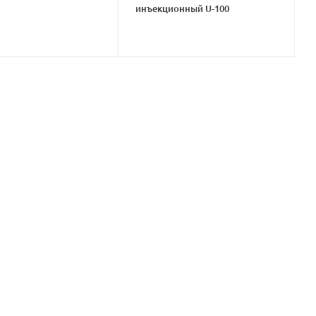
инъекционный U-100