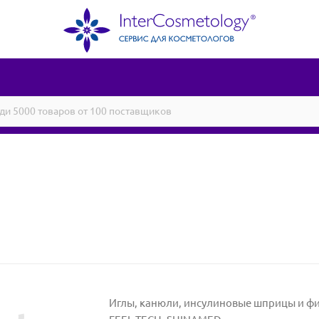
Иглы, канюли, инсулиновые шприцы и фи