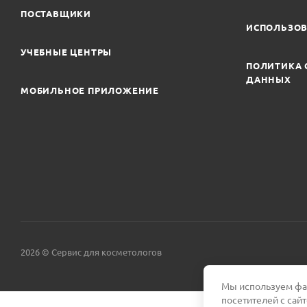
ПОСТАВЩИКИ
ИСПОЛЬЗОВ
УЧЕБНЫЕ ЦЕНТРЫ
ПОЛИТИКА 
ДАННЫХ
МОБИЛЬНОЕ ПРИЛОЖЕНИЕ
2026 © Сервис для косметологов
Мы используем фай
посетителей с сай