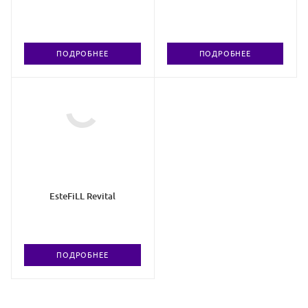
ПОДРОБНЕЕ
ПОДРОБНЕЕ
EsteFiLL Revital
ПОДРОБНЕЕ