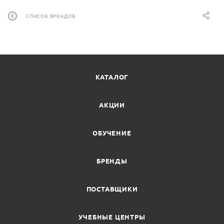
СПИСОК БРЕНДОВ
КАТАЛОГ
АКЦИИ
ОБУЧЕНИЕ
БРЕНДЫ
ПОСТАВЩИКИ
УЧЕБНЫЕ ЦЕНТРЫ