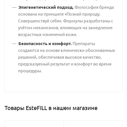
Эпигенетический подход.
Философия бренда
основана на принципе «Познай природу.
Совершенствуй себя». Формулы разработаны с
учётом механизмов, влияющих на замедление
возрастных изменений кожи.
Безопасность и комфорт.
Препараты
создаются на основе клинически обоснованных
решений, обеспечивая высокое качество,
предсказуемый результат и комфорт во время
процедуры.
Товары EsteFILL в нашем магазине