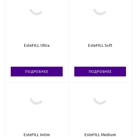
EsteFILL Ultra
EsteFILL Soft
ПОДРОБНЕЕ
ПОДРОБНЕЕ
EsteFILL Intim
EsteFILL Medium