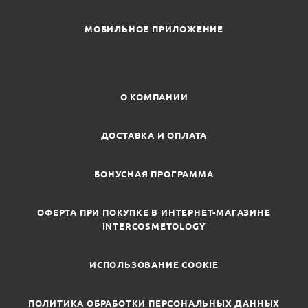
МОБИЛЬНОЕ ПРИЛОЖЕНИЕ
О КОМПАНИИ
ДОСТАВКА И ОПЛАТА
БОНУСНАЯ ПРОГРАММА
ОФЕРТА ПРИ ПОКУПКЕ В ИНТЕРНЕТ-МАГАЗИНЕ
INTERCOSMETOLOGY
ИСПОЛЬЗОВАНИЕ COOKIE
ПОЛИТИКА ОБРАБОТКИ ПЕРСОНАЛЬНЫХ ДАННЫХ