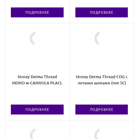
ПОДРОБНЕЕ
ПОДРОБНЕЕ
Honey Derma Thread
Honey Derma Thread COG с
MONO w-CANNULA PLACL
литыми шипами (тип SC)
ПОДРОБНЕЕ
ПОДРОБНЕЕ