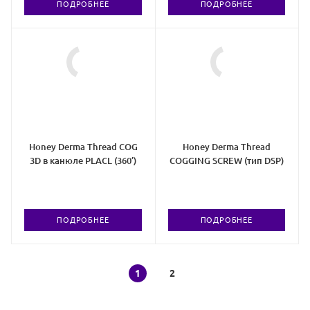
ПОДРОБНЕЕ
ПОДРОБНЕЕ
Honey Derma Thread COG
Honey Derma Thread
3D в канюле PLACL (360’)
COGGING SCREW (тип DSP)
ПОДРОБНЕЕ
ПОДРОБНЕЕ
1
2