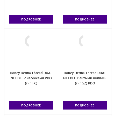
ПОДРОБНЕЕ
ПОДРОБНЕЕ
Honey Derma Thread DUAL
Honey Derma Thread DUAL
NEEDLE с насечками PDO
NEEDLE c литыми шипами
(тип FC)
(тип SZ) PDO
ПОДРОБНЕЕ
ПОДРОБНЕЕ