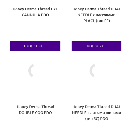
Honey Derma Thread EYE
Honey Derma Thread DUAL
CANNULA PDO
NEEDLE c насечками
PLACL (тип FE)
ПОДРОБНЕЕ
ПОДРОБНЕЕ
Honey Derma Thread
Honey Derma Thread DUAL
DOUBLE COG PDO
NEEDLE c литыми шипами
(тип SC) PDO