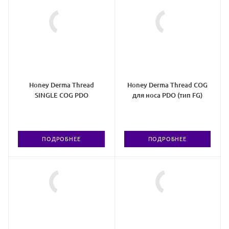
Honey Derma Thread
Honey Derma Thread COG
SINGLE COG PDO
для носа PDO (тип FG)
ПОДРОБНЕЕ
ПОДРОБНЕЕ