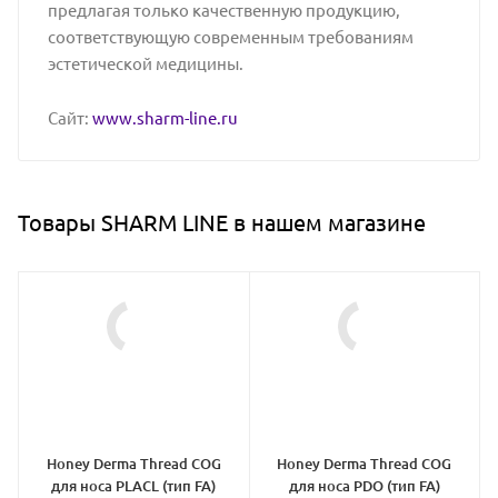
предлагая только качественную продукцию,
соответствующую современным требованиям
эстетической медицины.
Сайт:
www.sharm-line.ru
Товары SHARM LINE в нашем магазине
Honey Derma Thread COG
Honey Derma Thread COG
для носа PLACL (тип FA)
для носа PDO (тип FA)