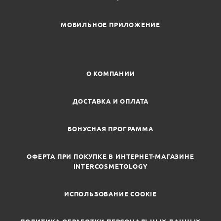
МОБИЛЬНОЕ ПРИЛОЖЕНИЕ
О КОМПАНИИ
ДОСТАВКА И ОПЛАТА
БОНУСНАЯ ПРОГРАММА
ОФЕРТА ПРИ ПОКУПКЕ В ИНТЕРНЕТ-МАГАЗИНЕ
INTERCOSMETOLOGY
ИСПОЛЬЗОВАНИЕ COOKIE