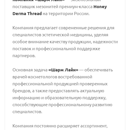
поставщик мезонитей премиум-класса
Honey
Derma Thread
на территории России.
Компания предлагает современные решения для
специалистов эстетической медицины, уделяя
особое внимание качеству продукции, надежности
поставок и профессиональной поддержке
партнеров.
Основная задача
«Шарм Лайн»
— обеспечивать
врачей-косметологов востребованной
профессиональной продукцией проверенных
брендов, а также предоставлять актуальную
информацию и образовательную поддержку,
способствующие профессиональному развитию
специалистов.
Компания постоянно расширяет ассортимент,