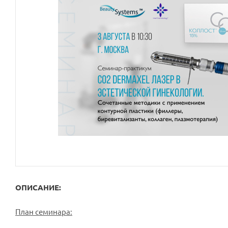
ОПИСАНИЕ:
План семинара: