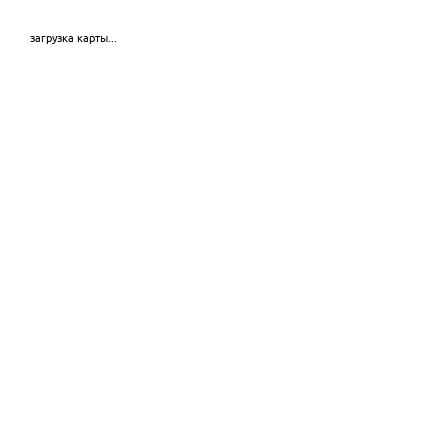
загрузка карты...