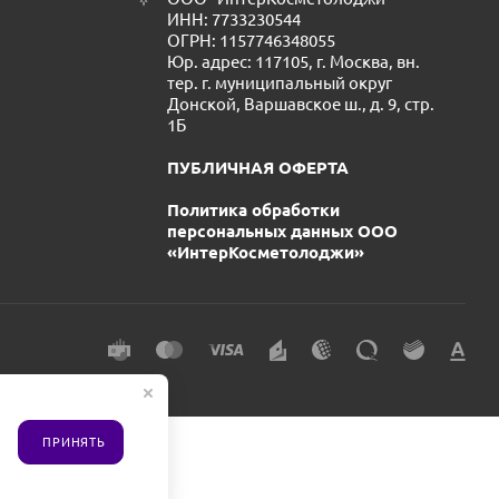
ИНН: 7733230544
ОГРН: 1157746348055
Юр. адрес: 117105, г. Москва, вн.
тер. г. муниципальный округ
Донской, Варшавское ш., д. 9, стр.
1Б
ПУБЛИЧНАЯ ОФЕРТА
Политика обработки
персональных данных ООО
«ИнтерКосметолоджи»
ПРИНЯТЬ