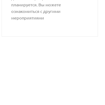
планируется. Вы можете
ознакомиться с другими
мероприятиями