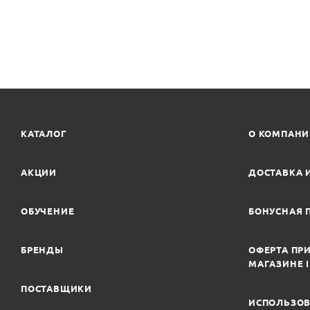
КАТАЛОГ
О КОМПАН
АКЦИИ
ДОСТАВКА 
ОБУЧЕНИЕ
БОНУСНАЯ 
БРЕНДЫ
ОФЕРТА ПРИ
МАГАЗИНЕ 
ПОСТАВЩИКИ
ИСПОЛЬЗОВ