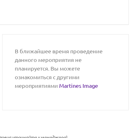
В ближайшее время проведение
данного мероприятия не
планируется. Вы можете
ознакомиться с другими
мероприятиями
Martines Image
ловия уточняйте у менеджера)