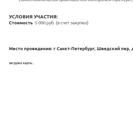
УСЛОВИЯ УЧАСТИЯ:
Стоимость
-5 000 руб. (в счет закупки)
Место проведения: г Санкт-Петербург, Шведский пер, 
загрузка карты...