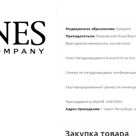
Медицинское образование:
Среднее
Преподаватели:
Покровский Илья Викт
Врач-дерматовенеролог, косметолог.
Член Международного Комитета по Косм
Спикер на международных конференция
Сертифицированный тренер по инъекци
Преподаватель ВШМК «MEDERi»
Адрес проведения:
г Санкт-Петербург, 
Закупка товара