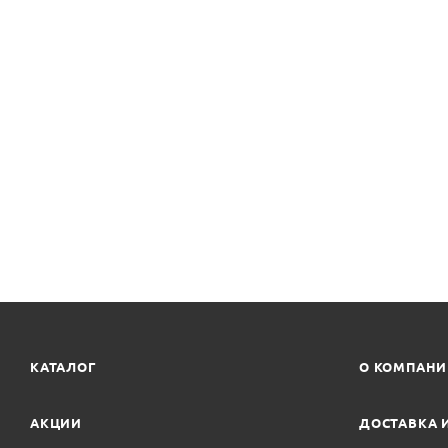
КАТАЛОГ
О КОМПАН
АКЦИИ
ДОСТАВКА 