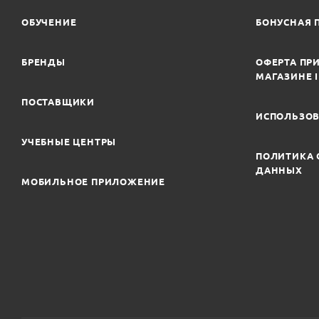
ОБУЧЕНИЕ
БОНУСНАЯ 
БРЕНДЫ
ОФЕРТА ПРИ
МАГАЗИНЕ 
ПОСТАВЩИКИ
ИСПОЛЬЗОВ
УЧЕБНЫЕ ЦЕНТРЫ
ПОЛИТИКА 
ДАННЫХ
МОБИЛЬНОЕ ПРИЛОЖЕНИЕ