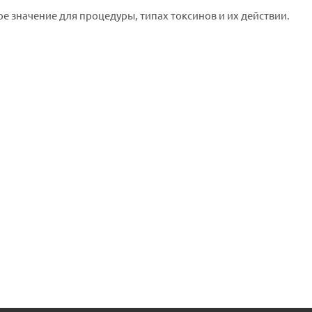
 значение для процедуры, типах токсинов и их действии.