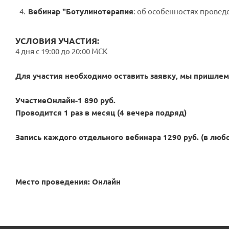
Вебинар "Ботулинотерапия
: об особенностях провед
УСЛОВИЯ УЧАСТИЯ:
4 дня c 19:00 до 20:00 МСК
Для участия необходимо оставить заявку, мы пришлем
УчастиеОнлайн-1 890 руб.
Проводится 1 раз в месяц (4 вечера подряд)
Запись каждого отдельного вебинара 1290 руб. (в люб
Место проведения: Онлайн