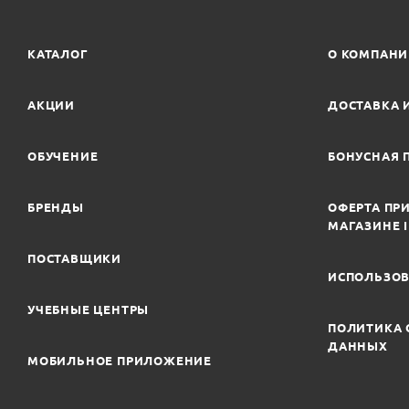
КАТАЛОГ
О КОМПАН
АКЦИИ
ДОСТАВКА 
ОБУЧЕНИЕ
БОНУСНАЯ 
БРЕНДЫ
ОФЕРТА ПРИ
МАГАЗИНЕ 
ПОСТАВЩИКИ
ИСПОЛЬЗОВ
УЧЕБНЫЕ ЦЕНТРЫ
ПОЛИТИКА 
ДАННЫХ
МОБИЛЬНОЕ ПРИЛОЖЕНИЕ