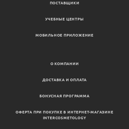
ПОСТАВЩИКИ
УЧЕБНЫЕ ЦЕНТРЫ
МОБИЛЬНОЕ ПРИЛОЖЕНИЕ
О КОМПАНИИ
ДОСТАВКА И ОПЛАТА
БОНУСНАЯ ПРОГРАММА
ОФЕРТА ПРИ ПОКУПКЕ В ИНТЕРНЕТ-МАГАЗИНЕ
INTERCOSMETOLOGY