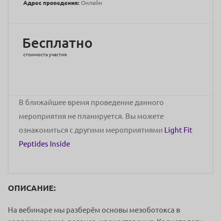
Адрес проведения:
Онлайн
Бесплатно
стоимость участия
В ближайшее время проведение данного
мероприятия не планируется. Вы можете
ознакомиться с другими мероприятиями
Light Fit
Peptides Inside
ОПИСАНИЕ:
На вебинаре мы разберём основы мезоботокса в