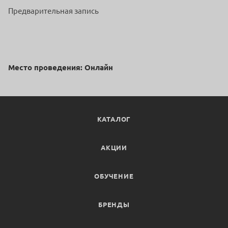
Предварительная запись
Место проведения: Онлайн
КАТАЛОГ
АКЦИИ
ОБУЧЕНИЕ
БРЕНДЫ