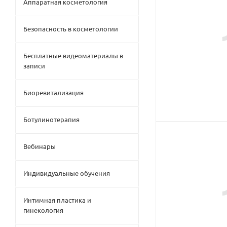
Аппаратная косметология
Безопасность в косметологии
Бесплатные видеоматериалы в
записи
Биоревитализация
Ботулинотерапия
Вебинары
Индивидуальные обучения
Интимная пластика и
гинекология