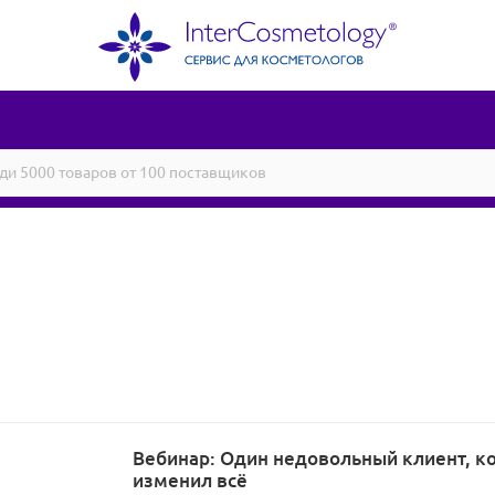
Вебинар: Один недовольный клиент, к
изменил всё