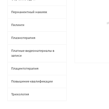
Перманентный макияж
Пилинги
Плазмотерапия
Платные видеоматериалы в
записи
Плацентотерапия
Повышение квалификации
Трихология