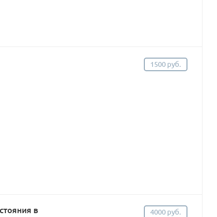
1500 руб.
стояния в
4000 руб.