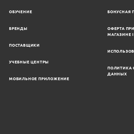
ОБУЧЕНИЕ
БОНУСНАЯ 
БРЕНДЫ
ОФЕРТА ПРИ
МАГАЗИНЕ 
ПОСТАВЩИКИ
ИСПОЛЬЗОВ
УЧЕБНЫЕ ЦЕНТРЫ
ПОЛИТИКА 
ДАННЫХ
МОБИЛЬНОЕ ПРИЛОЖЕНИЕ