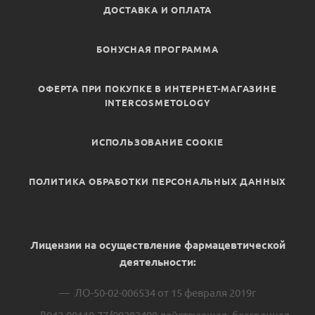
ДОСТАВКА И ОПЛАТА
БОНУСНАЯ ПРОГРАММА
ОФЕРТА ПРИ ПОКУПКЕ В ИНТЕРНЕТ-МАГАЗИНЕ
INTERCOSMETOLOGY
ИСПОЛЬЗОВАНИЕ COOKIE
ПОЛИТИКА ОБРАБОТКИ ПЕРСОНАЛЬНЫХ ДАННЫХ
Лицензии на осуществление фармацевтической
деятельности:
ЛО-50-02-006534 от 15 февраля 2019г