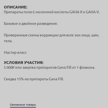
ОПИСАНИЕ:
Препараты поли-L-молочной кислоты GANA X и GANA V.
Базовое и двойное разведение.
Проверенные схемы коррекции для всех зон лица, шеи,
тела.
Мастер-класс
УСЛОВИЯ УЧАСТИЯ:
5 000₽ или закупка препаратов Gana Fill от 1 флакона.
Скидка 15% на препараты Gana Fill.
Связанные товары