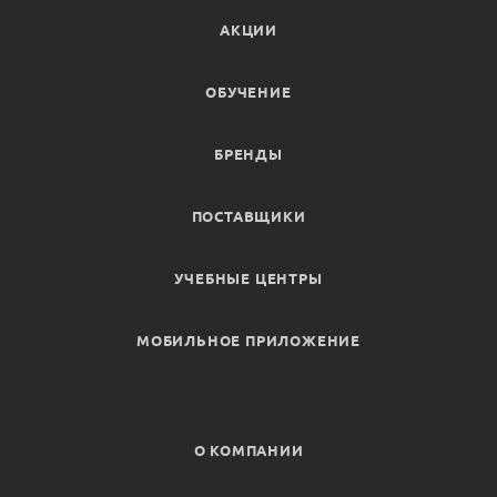
АКЦИИ
ОБУЧЕНИЕ
БРЕНДЫ
ПОСТАВЩИКИ
УЧЕБНЫЕ ЦЕНТРЫ
МОБИЛЬНОЕ ПРИЛОЖЕНИЕ
О КОМПАНИИ