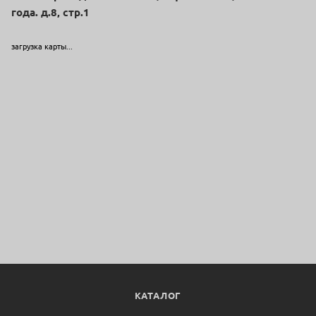
года. д.8, стр.1
загрузка карты...
КАТАЛОГ