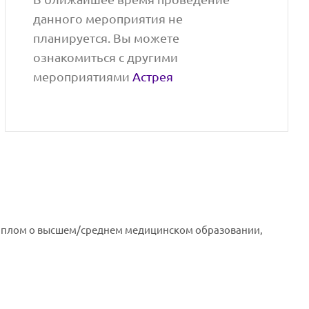
данного мероприятия не
планируется. Вы можете
ознакомиться с другими
мероприятиями
Астрея
диплом о высшем/среднем медицинском образовании,