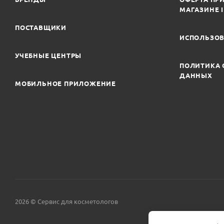
МАГАЗИНЕ 
ПОСТАВЩИКИ
ИСПОЛЬЗОВ
УЧЕБНЫЕ ЦЕНТРЫ
ПОЛИТИКА 
ДАННЫХ
МОБИЛЬНОЕ ПРИЛОЖЕНИЕ
2026 © Сервис для косметологов