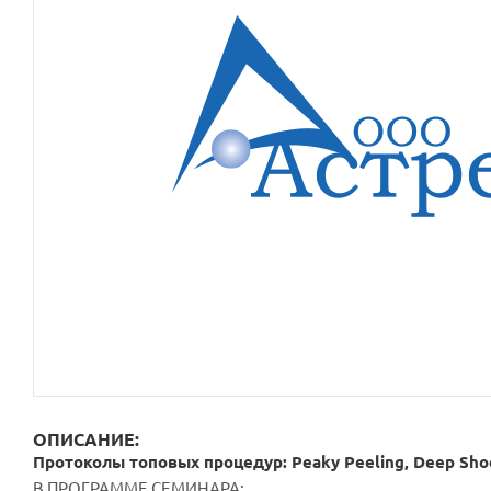
ОПИСАНИЕ:
Протоколы топовых процедур: Peaky Peeling, Deep Shoo
В ПРОГРАММЕ СЕМИНАРА: