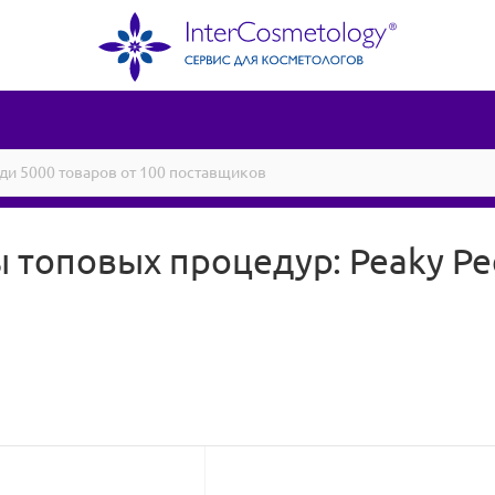
топовых процедур: Peaky Pee