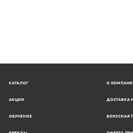
КАТАЛОГ
О КОМПАН
АКЦИИ
ДОСТАВКА 
ОБУЧЕНИЕ
БОНУСНАЯ 
БРЕНДЫ
ОФЕРТА ПРИ