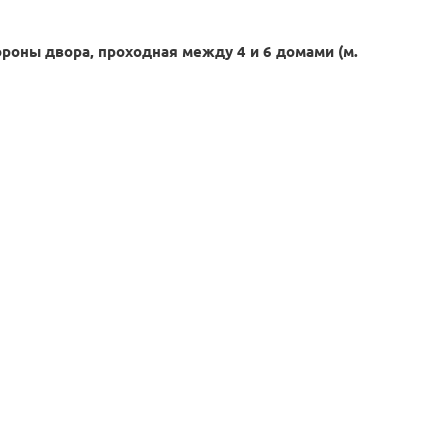
ороны двора, проходная между 4 и 6 домами (м.