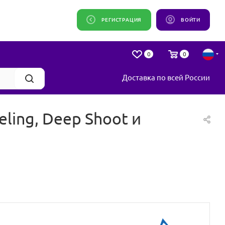
РЕГИСТРАЦИЯ
ВОЙТИ
0
0
Доставка по всей России
ling, Deep Shoot и