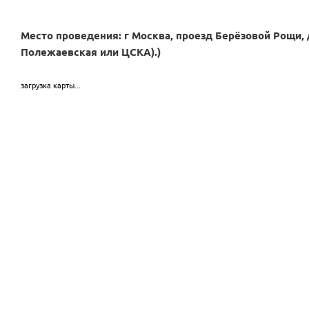
Место проведения: г Москва, проезд Берёзовой Рощи, 
Полежаевская или ЦСКА).)
загрузка карты...