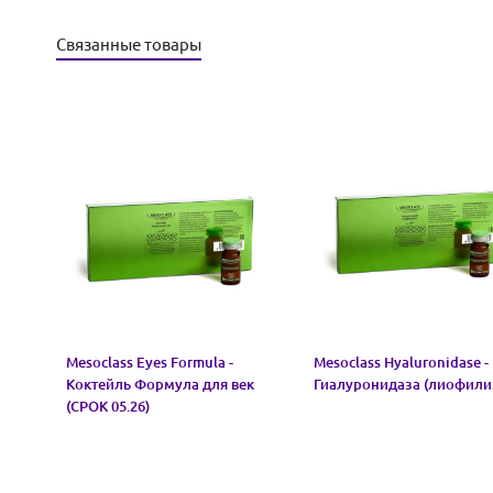
Связанные товары
Mesoclass Eyes Formula -
Mesoclass Hyaluronidase -
Коктейль Формула для век
Гиалуронидаза (лиофили
(СРОК 05.26)