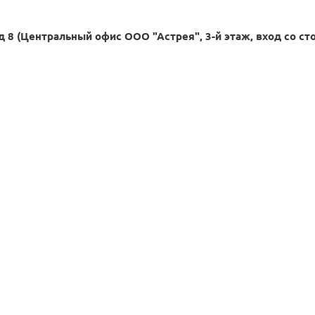
д 8 (Центральный офис ООО "Астрея", 3-й этаж, вход со ст