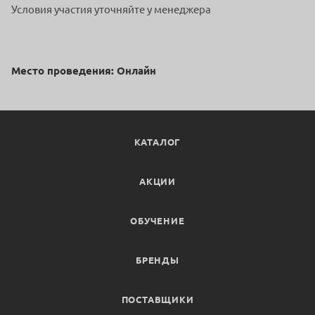
Условия участия уточняйте у менеджера
Место проведения: Онлайн
КАТАЛОГ
АКЦИИ
ОБУЧЕНИЕ
БРЕНДЫ
ПОСТАВЩИКИ