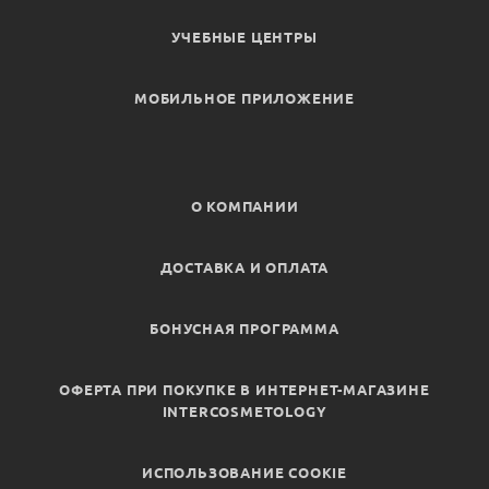
УЧЕБНЫЕ ЦЕНТРЫ
МОБИЛЬНОЕ ПРИЛОЖЕНИЕ
О КОМПАНИИ
ДОСТАВКА И ОПЛАТА
БОНУСНАЯ ПРОГРАММА
ОФЕРТА ПРИ ПОКУПКЕ В ИНТЕРНЕТ-МАГАЗИНЕ
INTERCOSMETOLOGY
ИСПОЛЬЗОВАНИЕ COOKIE