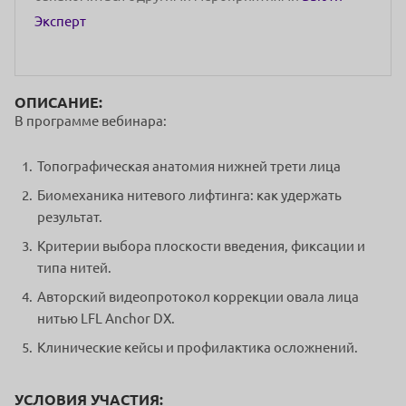
Эксперт
ОПИСАНИЕ:
В программе вебинара:
Топографическая анатомия нижней трети лица
Биомеханика нитевого лифтинга: как удержать
результат.
Критерии выбора плоскости введения, фиксации и
типа нитей.
Авторский видеопротокол коррекции овала лица
нитью LFL Anchor DX.
Клинические кейсы и профилактика осложнений.
УСЛОВИЯ УЧАСТИЯ: