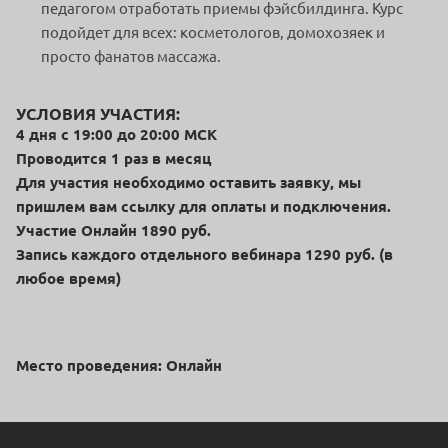
педагогом отработать приемы фэйсбилдинга. Курс
подойдет для всех: косметологов, домохозяек и
просто фанатов массажа.
УСЛОВИЯ УЧАСТИЯ:
4 дня c 19:00 до 20:00 МСК
Проводится 1 раз в месяц
Для участия необходимо оставить заявку, мы
пришлем вам ссылку для оплаты и подключения.
Участие Онлайн 1890 руб.
Запись каждого отдельного вебинара 1290 руб. (в
любое время)
Место проведения: Онлайн