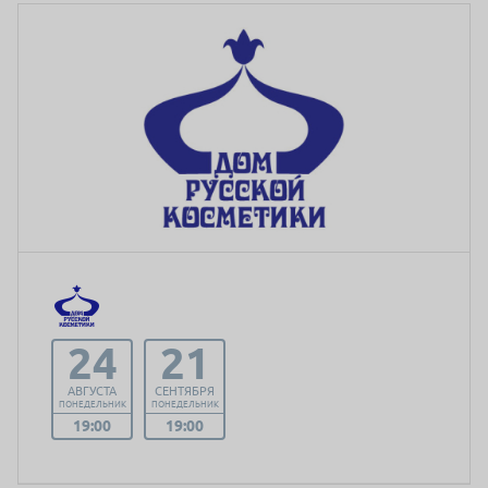
24
21
АВГУСТА
СЕНТЯБРЯ
ПОНЕДЕЛЬНИК
ПОНЕДЕЛЬНИК
19:00
19:00