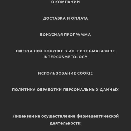
О КОМПАНИИ
ДОСТАВКА И ОПЛАТА
БОНУСНАЯ ПРОГРАММА
ОФЕРТА ПРИ ПОКУПКЕ В ИНТЕРНЕТ-МАГАЗИНЕ
INTERCOSMETOLOGY
ИСПОЛЬЗОВАНИЕ COOKIE
ПОЛИТИКА ОБРАБОТКИ ПЕРСОНАЛЬНЫХ ДАННЫХ
Лицензии на осуществление фармацевтической
деятельности: