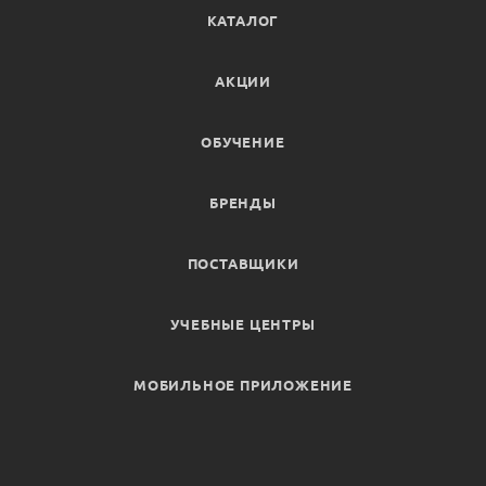
КАТАЛОГ
АКЦИИ
ОБУЧЕНИЕ
БРЕНДЫ
ПОСТАВЩИКИ
УЧЕБНЫЕ ЦЕНТРЫ
МОБИЛЬНОЕ ПРИЛОЖЕНИЕ