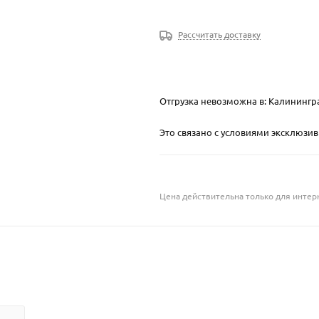
Рассчитать доставку
Отгрузка невозможна в: Калинингр
Это связано с условиями эксклюзи
Цена действительна только для интерн