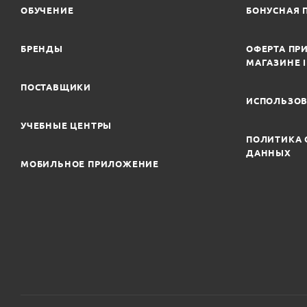
ОБУЧЕНИЕ
БОНУСНАЯ 
БРЕНДЫ
ОФЕРТА ПРИ
МАГАЗИНЕ 
ПОСТАВЩИКИ
ИСПОЛЬЗОВ
УЧЕБНЫЕ ЦЕНТРЫ
ПОЛИТИКА 
ДАННЫХ
МОБИЛЬНОЕ ПРИЛОЖЕНИЕ