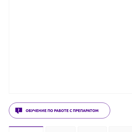
ОБУЧЕНИЕ ПО РАБОТЕ С ПРЕПАРАТОМ