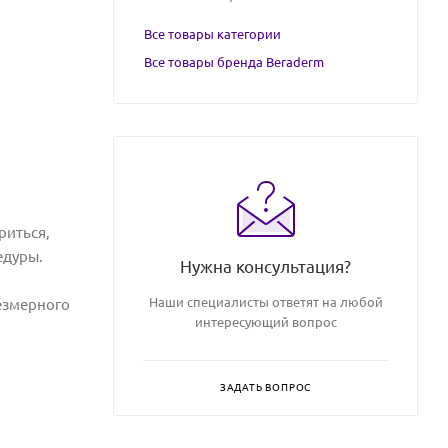
Все товары категории
Все товары бренда Beraderm
риться,
едуры.
Нужна консультация?
Наши специалисты ответят на любой
резмерного
интересующий вопрос
ЗАДАТЬ ВОПРОС