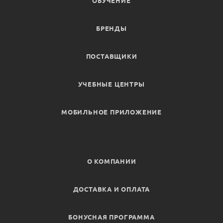
ОБУЧЕНИЕ
БРЕНДЫ
ПОСТАВЩИКИ
УЧЕБНЫЕ ЦЕНТРЫ
МОБИЛЬНОЕ ПРИЛОЖЕНИЕ
О КОМПАНИИ
ДОСТАВКА И ОПЛАТА
БОНУСНАЯ ПРОГРАММА