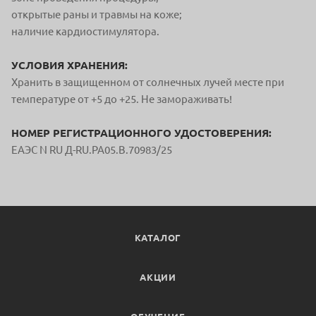
открытые раны и травмы на коже;
наличие кардиостимулятора.
УСЛОВИЯ ХРАНЕНИЯ:
Хранить в защищенном от солнечных лучей месте при
температуре от +5 до +25. Не замораживать!
НОМЕР РЕГИСТРАЦИОННОГО УДОСТОВЕРЕНИЯ:
ЕАЭС N RU Д-RU.РА05.В.70983/25
КАТАЛОГ
АКЦИИ