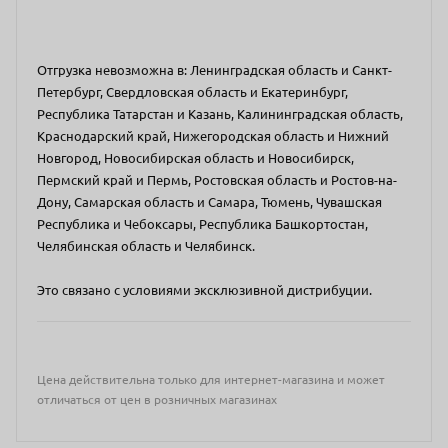
Отгрузка невозможна в: Ленинградская область и Санкт-
Петербург, Свердловская область и Екатеринбург,
Республика Татарстан и Казань, Калининградская область,
Краснодарский край, Нижегородская область и Нижний
Новгород, Новосибирская область и Новосибирск,
Пермский край и Пермь, Ростовская область и Ростов-на-
Дону, Самарская область и Самара, Тюмень, Чувашская
Республика и Чебоксары, Республика Башкортостан,
Челябинская область и Челябинск.
Это связано с условиями эксклюзивной дистрибуции.
Цена действительна только для интернет-магазина и может
отличаться от цен в розничных магазинах