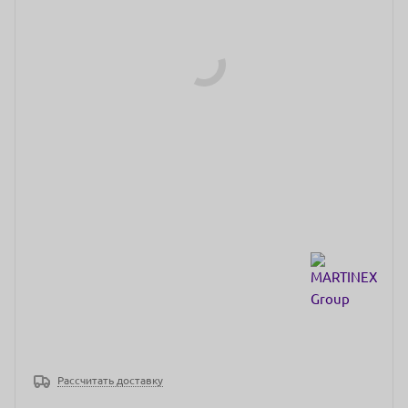
Рассчитать доставку