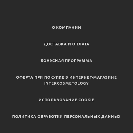
О КОМПАНИИ
ДОСТАВКА И ОПЛАТА
БОНУСНАЯ ПРОГРАММА
ОФЕРТА ПРИ ПОКУПКЕ В ИНТЕРНЕТ-МАГАЗИНЕ
INTERCOSMETOLOGY
ИСПОЛЬЗОВАНИЕ COOKIE
ПОЛИТИКА ОБРАБОТКИ ПЕРСОНАЛЬНЫХ ДАННЫХ