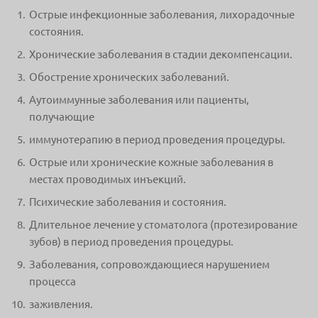
Острые инфекционные заболевания, лихорадочные
состояния.
Хронические заболевания в стадии декомпенсации.
Обострение хронических заболеваний.
Аутоиммунные заболевания или пациенты,
получающие
иммунотерапию в период проведения процедуры.
Острые или хронические кожные заболевания в
местах проводимых инъекций.
Психические заболевания и состояния.
Длительное лечение у стоматолога (протезирование
зубов) в период проведения процедуры.
Заболевания, сопровождающиеся нарушением
процесса
заживления.