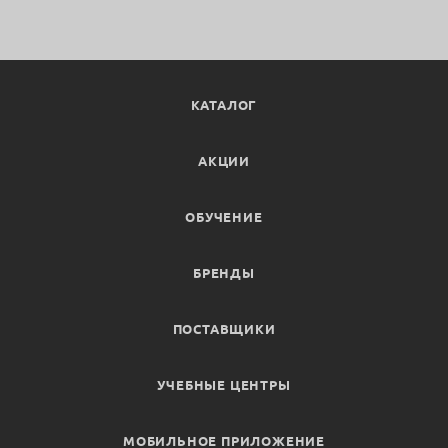
КАТАЛОГ
АКЦИИ
ОБУЧЕНИЕ
БРЕНДЫ
ПОСТАВЩИКИ
УЧЕБНЫЕ ЦЕНТРЫ
МОБИЛЬНОЕ ПРИЛОЖЕНИЕ