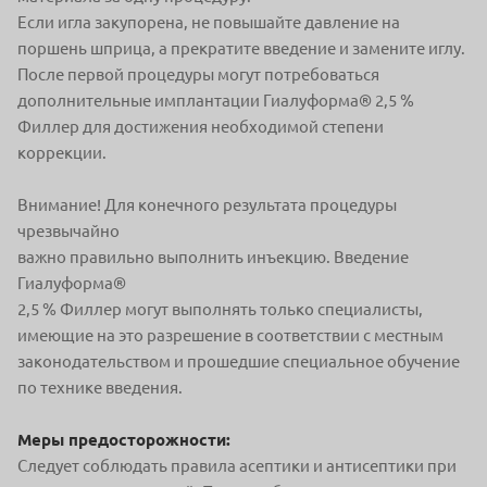
Если игла закупорена, не повышайте давление на
поршень шприца, а прекратите введение и замените иглу.
После первой процедуры могут потребоваться
дополнительные имплантации Гиалуформа® 2,5 %
Филлер для достижения необходимой степени
коррекции.
Внимание! Для конечного результата процедуры
чрезвычайно
важно правильно выполнить инъекцию. Введение
Гиалуформа®
2,5 % Филлер могут выполнять только специалисты,
имеющие на это разрешение в соответствии с местным
законодательством и прошедшие специальное обучение
по технике введения.
Меры предосторожности:
Следует соблюдать правила асептики и антисептики при