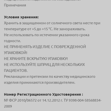
Примечания
Условия хранения:
Хранить в защищенном от солнечного света месте при
температуре от +5 до +15 °С. Не замораживать.
Не использовать по истечении указанного срока
годности.
НЕ ПРИМЕНЯТЬ ИЗДЕЛИЕ С ПОВРЕЖДЕННОЙ
УПАКОВКОЙ!
НЕ ХРАНИТЕ ВСКРЫТУЮ УПАКОВКУ!
НЕ ИСПОЛЬЗУЙТЕ ШПРИЦ ДЛЯ НЕСКОЛЬКИХ
ПАЦИЕНТОВ.
Рекламации и претензии по качеству медицинского
изделия принимаются производителем.
Номер Регистрационного Удостоверения :
№ ФСР 2010/06572 от 14.12.2012 г. ТУ 9398-004-58568834-
2009