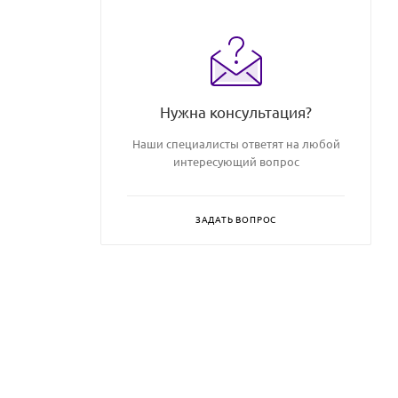
Нужна консультация?
Наши специалисты ответят на любой
интересующий вопрос
ЗАДАТЬ ВОПРОС