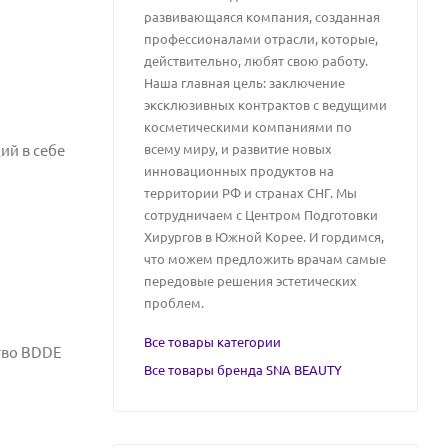
развивающаяся компания, созданная
профессионалами отрасли, которые,
действительно, любят свою работу.
Наша главная цель: заключение
эксклюзивных контрактов с ведущими
косметическими компаниями по
ий в себе
всему миру, и развитие новых
инновационных продуктов на
территории РФ и странах СНГ. Мы
сотрудничаем с Центром Подготовки
Хирургов в Южной Корее. И гордимся,
что можем предложить врачам самые
передовые решения эстетических
проблем.
Все товары категории
тво BDDE
Все товары бренда SNA BEAUTY