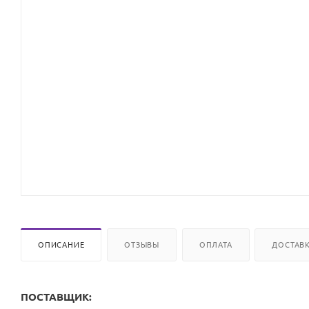
ОПИСАНИЕ
ОТЗЫВЫ
ОПЛАТА
ДОСТАВ
ПОСТАВЩИК: