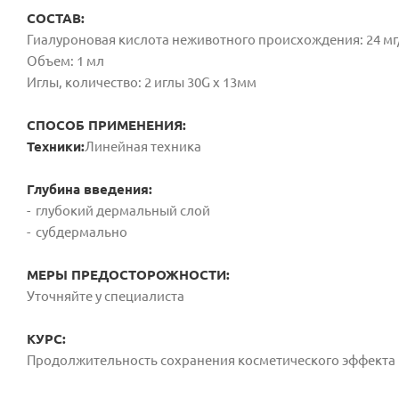
СОСТАВ:
Гиалуроновая кислота неживотного происхождения: 24 м
Объем: 1 мл
Иглы, количество: 2 иглы 30G х 13мм
СПОСОБ ПРИМЕНЕНИЯ:
Техники:
Линейная техника
Глубина введения:
- глубокий дермальный слой
- субдермально
МЕРЫ ПРЕДОСТОРОЖНОСТИ:
Уточняйте у специалиста
КУРС:
Продолжительность сохранения косметического эффекта в