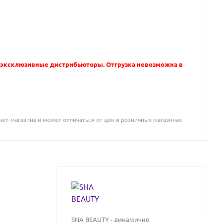
 эксклюзивные дистрибьюторы. Отгрузка невозможна в
ет-магазина и может отличаться от цен в розничных магазинах
SNA BEAUTY - динамично