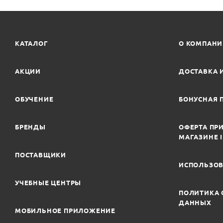
КАТАЛОГ
О КОМПАН
АКЦИИ
ДОСТАВКА 
ОБУЧЕНИЕ
БОНУСНАЯ 
БРЕНДЫ
ОФЕРТА ПРИ
МАГАЗИНЕ 
ПОСТАВЩИКИ
ИСПОЛЬЗОВ
УЧЕБНЫЕ ЦЕНТРЫ
ПОЛИТИКА 
ДАННЫХ
МОБИЛЬНОЕ ПРИЛОЖЕНИЕ