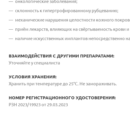
онкологические заболевания;
склонность к гипертрофированному рубцеванию;
механические нарушения целостности кожного покров
приём лекарств, влияющих на свёртываемость крови и
наличие искусственных имплантов непосредственно н
ВЗАИМОДЕЙСТВИЯ С ДРУГИМИ ПРЕПАРАТАМИ:
Уточняйте у специалиста
УСЛОВИЯ ХРАНЕНИЯ:
Хранить при температуре до 25°C. Не замораживать.
НОМЕР РЕГИСТРАЦИОННОГО УДОСТОВЕРЕНИЯ:
РЗН 2023/19923 от 29.03.2023