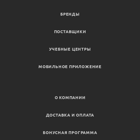
БРЕНДЫ
ПОСТАВЩИКИ
УЧЕБНЫЕ ЦЕНТРЫ
МОБИЛЬНОЕ ПРИЛОЖЕНИЕ
О КОМПАНИИ
ДОСТАВКА И ОПЛАТА
БОНУСНАЯ ПРОГРАММА