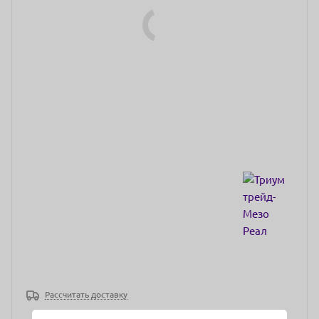
Рассчитать доставку