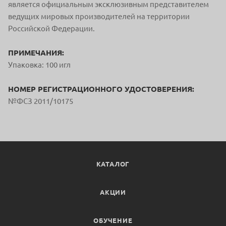
является официальным
эксклюзивным представителем
ведущих мировых производителей на терр
итории
Российской Федерации.
ПРИМЕЧАНИЯ:
Упаковка: 100 игл
НОМЕР РЕГИСТРАЦИОННОГО УДОСТОВЕРЕНИЯ:
№ФСЗ 2011/10175
КАТАЛОГ
АКЦИИ
ОБУЧЕНИЕ