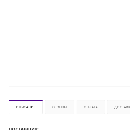
ОПИСАНИЕ
ОТЗЫВЫ
ОПЛАТА
ДОСТАВ
ПОСТАВЩИК: