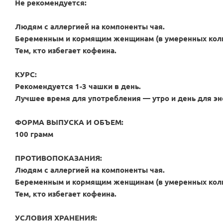
Не рекомендуется:
Людям с аллергией на компоненты чая.
Беременным и кормящим женщинам (в умеренных коли
Тем, кто избегает кофеина.
КУРС:
Рекомендуется 1-3 чашки в день.
Лучшее время для употребления — утро и день для эн
ФОРМА ВЫПУСКА И ОБЪЕМ:
100 грамм
ПРОТИВОПОКАЗАНИЯ:
Людям с аллергией на компоненты чая.
Беременным и кормящим женщинам (в умеренных коли
Тем, кто избегает кофеина.
УСЛОВИЯ ХРАНЕНИЯ: