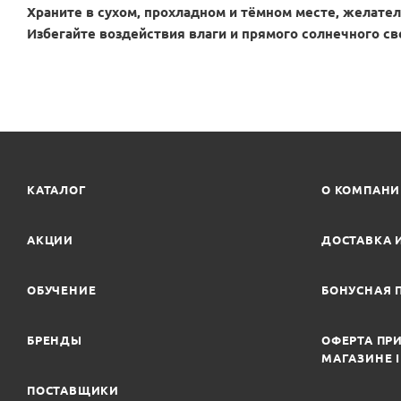
Храните в сухом, прохладном и тёмном месте, желате
Избегайте воздействия влаги и прямого солнечного св
КАТАЛОГ
О КОМПАН
АКЦИИ
ДОСТАВКА 
ОБУЧЕНИЕ
БОНУСНАЯ 
БРЕНДЫ
ОФЕРТА ПРИ
МАГАЗИНЕ 
ПОСТАВЩИКИ