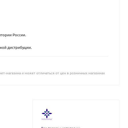
итории России.
вной дистрибуции.
ет-магазина и может отличаться от цен в розничных магазинах