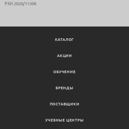
РЗН 2020/11308
КАТАЛОГ
АКЦИИ
ОБУЧЕНИЕ
БРЕНДЫ
ПОСТАВЩИКИ
УЧЕБНЫЕ ЦЕНТРЫ