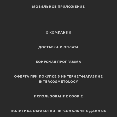
МОБИЛЬНОЕ ПРИЛОЖЕНИЕ
О КОМПАНИИ
ДОСТАВКА И ОПЛАТА
БОНУСНАЯ ПРОГРАММА
ОФЕРТА ПРИ ПОКУПКЕ В ИНТЕРНЕТ-МАГАЗИНЕ
INTERCOSMETOLOGY
ИСПОЛЬЗОВАНИЕ COOKIE
ПОЛИТИКА ОБРАБОТКИ ПЕРСОНАЛЬНЫХ ДАННЫХ