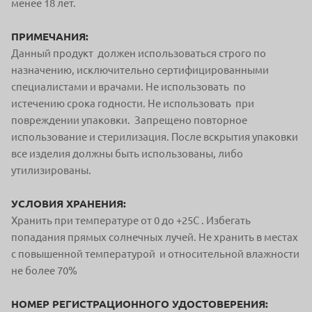
менее 18 лет.
ПРИМЕЧАНИЯ:
Данный продукт должен использоваться строго по
назначению, исключительно сертифицированными
специалистами и врачами. Не использовать по
истечению срока годности. Не использовать при
повреждении упаковки. Запрещено повторное
использование и стерилизация. После вскрытия упаковки
все изделия должны быть использованы, либо
утилизированы.
УСЛОВИЯ ХРАНЕНИЯ:
Хранить при температуре от 0 до +25С . Избегать
попадания прямых солнечных лучей. Не хранить в местах
с повышенной температурой и относительной влажности
не более 70%
НОМЕР РЕГИСТРАЦИОННОГО УДОСТОВЕРЕНИЯ: