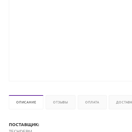
ОПИСАНИЕ
ОТЗЫВЫ
ОПЛАТА
ДОСТАВ
ПОСТАВЩИК:
TECHDERM