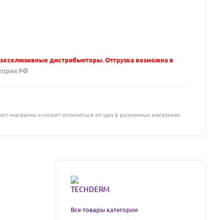
 эксклюзивные дистрибьюторы. Отгрузка возможна в
итории РФ
ет-магазина и может отличаться от цен в розничных магазинах
Все товары категории