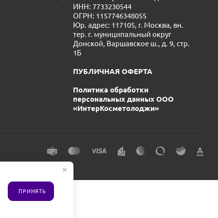
ИНН: 7733230544
ОГРН: 1157746348055
Юр. адрес: 117105, г. Москва, вн.
тер. г. муниципальный округ
Донской, Варшавское ш., д. 9, стр.
1Б
ПУБЛИЧНАЯ ОФЕРТА
Политика обработки
персональных данных ООО
«ИнтерКосметолоджи»
ПРИНЯТЬ