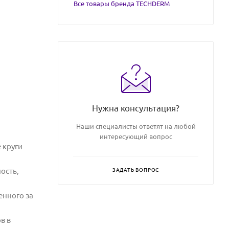
Все товары бренда TECHDERM
Нужна консультация?
Наши специалисты ответят на любой
интересующий вопрос
 круги
ость,
ЗАДАТЬ ВОПРОС
енного за
в в