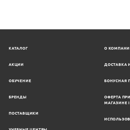
КАТАЛОГ
О КОМПАН
АКЦИИ
ДОСТАВКА 
ОБУЧЕНИЕ
БОНУСНАЯ 
БРЕНДЫ
ОФЕРТА ПРИ
МАГАЗИНЕ 
ПОСТАВЩИКИ
ИСПОЛЬЗОВ
УЧЕБНЫЕ ЦЕНТРЫ