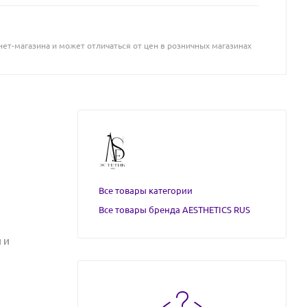
ет-магазина и может отличаться от цен в розничных магазинах
Все товары категории
Все товары бренда AESTHETICS RUS
 и