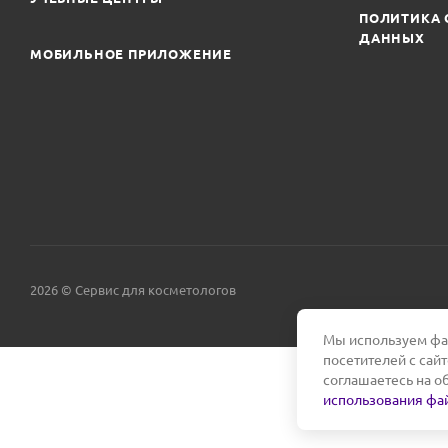
ПОЛИТИКА 
ДАННЫХ
МОБИЛЬНОЕ ПРИЛОЖЕНИЕ
2026 © Сервис для косметологов
Мы используем фай
посетителей с сай
соглашаетесь на о
использования фай