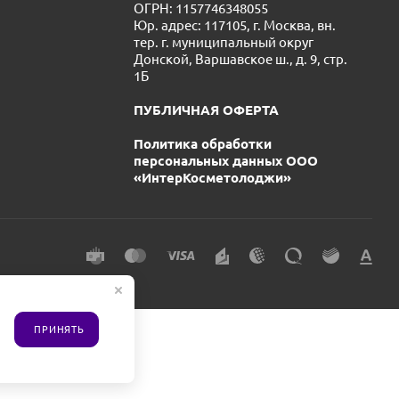
ОГРН: 1157746348055
Юр. адрес: 117105, г. Москва, вн.
тер. г. муниципальный округ
Донской, Варшавское ш., д. 9, стр.
1Б
ПУБЛИЧНАЯ ОФЕРТА
Политика обработки
персональных данных ООО
«ИнтерКосметолоджи»
ПРИНЯТЬ