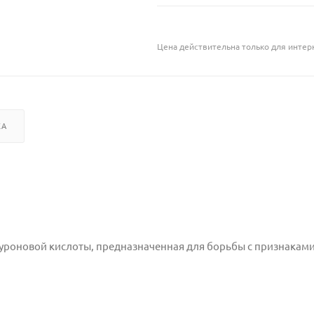
Цена действительна только для интерн
КА
уроновой кислоты, предназначенная для борьбы с признаками