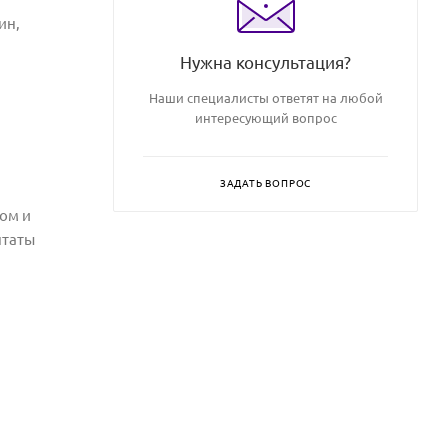
ин,
Нужна консультация?
Наши специалисты ответят на любой
интересующий вопрос
ЗАДАТЬ ВОПРОС
ом и
нтаты