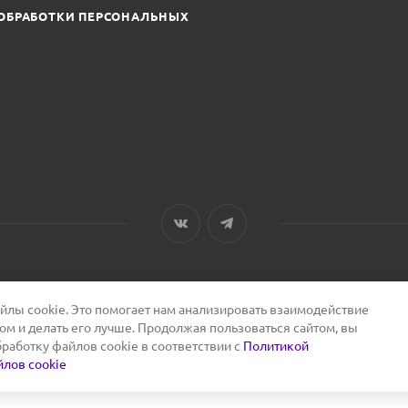
ОБРАБОТКИ ПЕРСОНАЛЬНЫХ
лы cookie. Это помогает нам анализировать взаимодействие
том и делать его лучше. Продолжая пользоваться сайтом, вы
бработку файлов cookie в соответствии с
Политикой
лов cookie