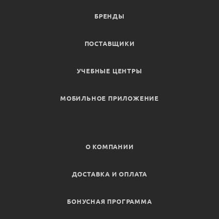
БРЕНДЫ
ПОСТАВЩИКИ
УЧЕБНЫЕ ЦЕНТРЫ
МОБИЛЬНОЕ ПРИЛОЖЕНИЕ
О КОМПАНИИ
ДОСТАВКА И ОПЛАТА
БОНУСНАЯ ПРОГРАММА