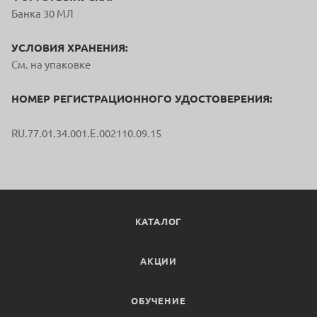
Банка 30 МЛ
УСЛОВИЯ ХРАНЕНИЯ:
См. на упаковке
НОМЕР РЕГИСТРАЦИОННОГО УДОСТОВЕРЕНИЯ:
RU.77.01.34.001.E.002110.09.15
КАТАЛОГ
АКЦИИ
ОБУЧЕНИЕ