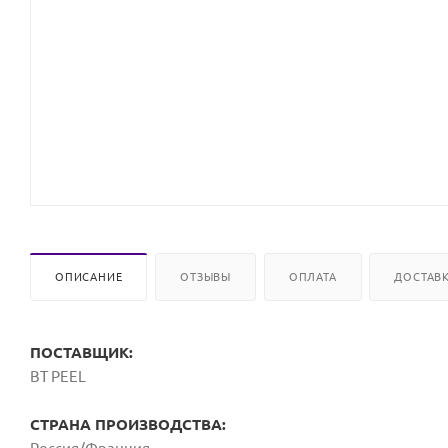
ОПИСАНИЕ
ОТЗЫВЫ
ОПЛАТА
ДОСТАВ
ПОСТАВЩИК:
BT PEEL
СТРАНА ПРОИЗВОДСТВА: