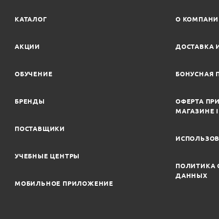
КАТАЛОГ
О КОМПАН
АКЦИИ
ДОСТАВКА 
ОБУЧЕНИЕ
БОНУСНАЯ 
БРЕНДЫ
ОФЕРТА ПРИ
МАГАЗИНЕ 
ПОСТАВЩИКИ
ИСПОЛЬЗОВ
УЧЕБНЫЕ ЦЕНТРЫ
ПОЛИТИКА 
ДАННЫХ
МОБИЛЬНОЕ ПРИЛОЖЕНИЕ