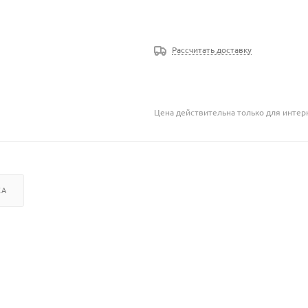
Рассчитать доставку
Цена действительна только для интерн
КА