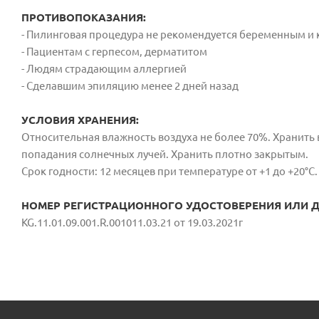
ПРОТИВОПОКАЗАНИЯ:
- Пилинговая процедура не рекомендуется беременным 
- Пациентам с герпесом, дерматитом
- Людям страдающим аллергией
- Сделавшим эпиляцию менее 2 дней назад
УСЛОВИЯ ХРАНЕНИЯ:
Относительная влажность воздуха не более 70%. Хранить в
попадания солнечных лучей. Хранить плотно закрытым.
Срок годности: 12 месяцев при температуре от +1 до +20°C.
НОМЕР РЕГИСТРАЦИОННОГО УДОСТОВЕРЕНИЯ ИЛИ ДС
KG.11.01.09.001.R.001011.03.21 от 19.03.2021г