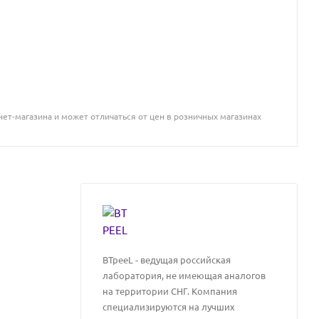
ет-магазина и может отличаться от цен в розничных магазинах
BTpeeL - ведущая российская
лаборатория, не имеющая аналогов
на территории СНГ. Компания
специализируются на лучших