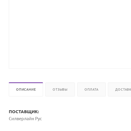
ОПИСАНИЕ
ОТЗЫВЫ
ОПЛАТА
ДОСТАВ
ПОСТАВЩИК:
Силверлайн Рус