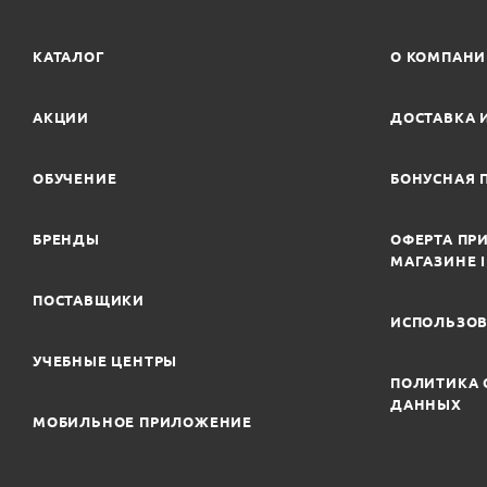
КАТАЛОГ
О КОМПАН
АКЦИИ
ДОСТАВКА 
ОБУЧЕНИЕ
БОНУСНАЯ 
БРЕНДЫ
ОФЕРТА ПРИ
МАГАЗИНЕ 
ПОСТАВЩИКИ
ИСПОЛЬЗОВ
УЧЕБНЫЕ ЦЕНТРЫ
ПОЛИТИКА 
ДАННЫХ
МОБИЛЬНОЕ ПРИЛОЖЕНИЕ