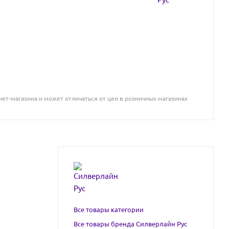
ет-магазина и может отличаться от цен в розничных магазинах
Все товары категории
Все товары бренда Силверлайн Рус