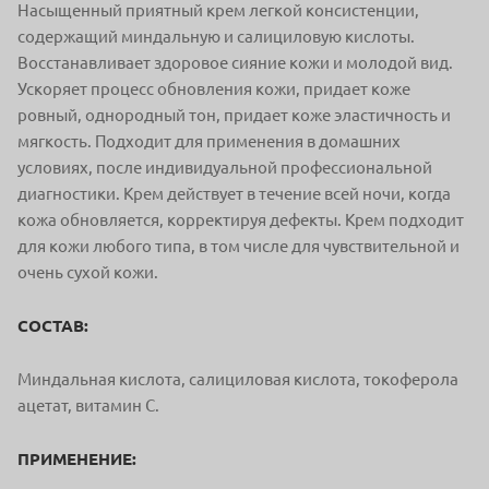
Насыщенный приятный крем легкой консистенции,
содержащий миндальную и салициловую кислоты.
Восстанавливает здоровое сияние кожи и молодой вид.
Ускоряет процесс обновления кожи, придает коже
ровный, однородный тон, придает коже эластичность и
мягкость. Подходит для применения в домашних
условиях, после индивидуальной профессиональной
диагностики. Крем действует в течение всей ночи, когда
кожа обновляется, корректируя дефекты. Крем подходит
для кожи любого типа, в том числе для чувствительной и
очень сухой кожи.
СОСТАВ:
Миндальная кислота, салициловая кислота, токоферола
ацетат, витамин С.
ПРИМЕНЕНИЕ: