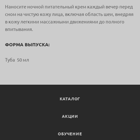
Наносите ночной питательный крем каждый вечер перед
сном на чистую кожу лица, включая область шеи, внедряя
в кожу легкими массажными движениями до полного
впитывания.
ФОРМА ВЫПУСКА:
Туба 50 мл
КАТАЛОГ
АКЦИИ
ОБУЧЕНИЕ