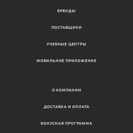
БРЕНДЫ
ПОСТАВЩИКИ
УЧЕБНЫЕ ЦЕНТРЫ
МОБИЛЬНОЕ ПРИЛОЖЕНИЕ
О КОМПАНИИ
ДОСТАВКА И ОПЛАТА
БОНУСНАЯ ПРОГРАММА