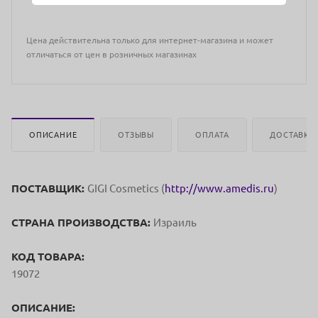
Цена действительна только для интернет-магазина и может
отличаться от цен в розничных магазинах
ОПИСАНИЕ
ОТЗЫВЫ
ОПЛАТА
ДОСТАВКА
ПОСТАВЩИК:
GIGI Cosmetics (
http://www.amedis.ru
)
СТРАНА ПРОИЗВОДСТВА:
Израиль
КОД ТОВАРА:
19072
ОПИСАНИЕ: