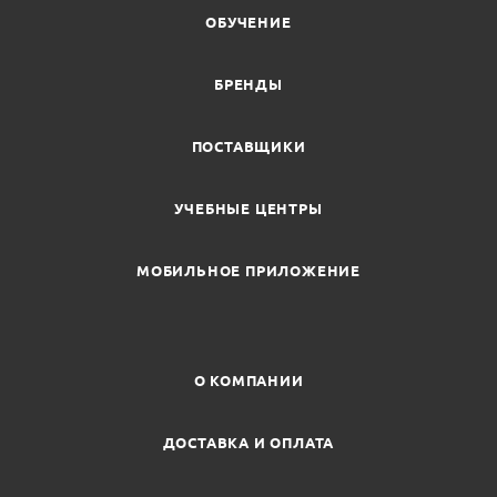
ОБУЧЕНИЕ
БРЕНДЫ
ПОСТАВЩИКИ
УЧЕБНЫЕ ЦЕНТРЫ
МОБИЛЬНОЕ ПРИЛОЖЕНИЕ
О КОМПАНИИ
ДОСТАВКА И ОПЛАТА