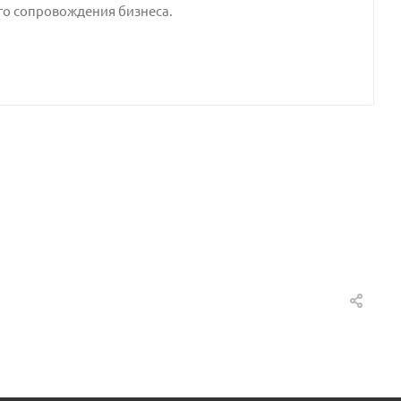
го сопровождения бизнеса.