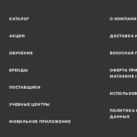
КАТАЛОГ
О КОМПАН
АКЦИИ
ДОСТАВКА 
ОБУЧЕНИЕ
БОНУСНАЯ 
БРЕНДЫ
ОФЕРТА ПРИ
МАГАЗИНЕ 
ПОСТАВЩИКИ
ИСПОЛЬЗОВ
УЧЕБНЫЕ ЦЕНТРЫ
ПОЛИТИКА 
ДАННЫХ
МОБИЛЬНОЕ ПРИЛОЖЕНИЕ