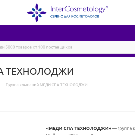
ПА ТЕХНОЛОДЖИ
—
Группа компаний МЕДИ СПА ТЕХНОЛОДЖИ
«МЕДИ СПА ТЕХНОЛОДЖИ»
— группа к