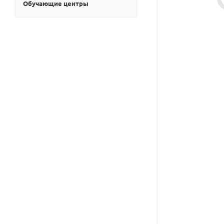
Обучающие центры