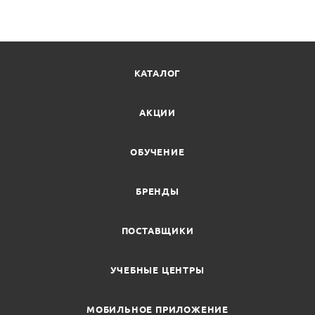
КАТАЛОГ
АКЦИИ
ОБУЧЕНИЕ
БРЕНДЫ
ПОСТАВЩИКИ
УЧЕБНЫЕ ЦЕНТРЫ
МОБИЛЬНОЕ ПРИЛОЖЕНИЕ