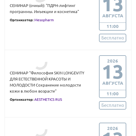
13
СЕМИНАР (очный): "ПДРН-лифтинг
программы. Инъекции и косметика"
АВГУСТА
Организатор:
Mesopharm
11:00
Бесплатно
2026
13
СЕМИНАР "Философия SKIN LONGEVITY
ДЛЯ ЕСТЕСТВЕННОЙ КРАСОТЫ И
АВГУСТА
МОЛОДОСТИ Сохранение молодости
кожи в любом возрасте"
11:00
Организатор:
AESTHETICS RUS
Бесплатно
2026