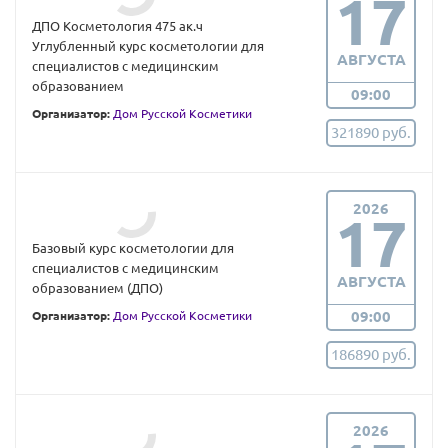
17
ДПО Косметология 475 ак.ч
Углубленный курс косметологии для
АВГУСТА
специалистов с медицинским
образованием
09:00
Организатор:
Дом Русской Косметики
321890 руб.
2026
17
Базовый курс косметологии для
специалистов с медицинским
АВГУСТА
образованием (ДПО)
09:00
Организатор:
Дом Русской Косметики
186890 руб.
2026