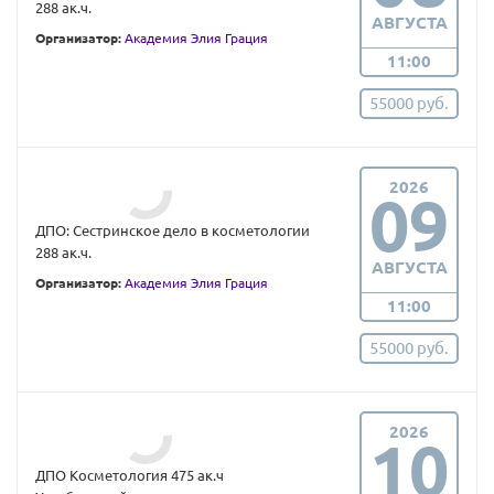
288 ак.ч.
АВГУСТА
Организатор:
Академия Элия Грация
11:00
55000 руб.
2026
09
ДПО: Сестринское дело в косметологии
288 ак.ч.
АВГУСТА
Организатор:
Академия Элия Грация
11:00
55000 руб.
2026
10
ДПО Косметология 475 ак.ч