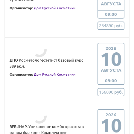
АВГУСТА
Организатор:
Дом Русской Косметики
09:00
264890 руб.
2026
10
ДПО Косметолог-эстетист базовый курс
389 ак.ч.
АВГУСТА
Организатор:
Дом Русской Косметики
09:00
156890 руб.
2026
10
ВЕБИНАР. Уникальное комбо красоты в
одном флаконе. Комплексные