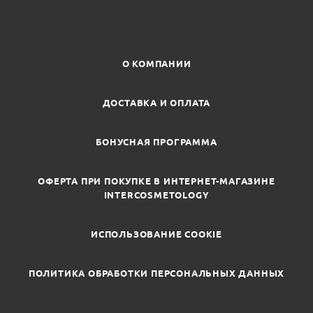
О КОМПАНИИ
ДОСТАВКА И ОПЛАТА
БОНУСНАЯ ПРОГРАММА
ОФЕРТА ПРИ ПОКУПКЕ В ИНТЕРНЕТ-МАГАЗИНЕ
INTERCOSMETOLOGY
ИСПОЛЬЗОВАНИЕ COOKIE
ПОЛИТИКА ОБРАБОТКИ ПЕРСОНАЛЬНЫХ ДАННЫХ