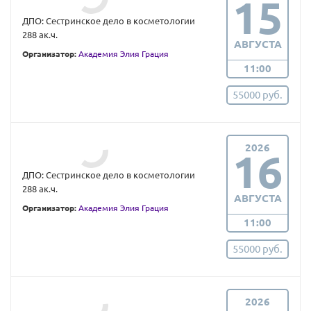
15
ДПО: Сестринское дело в косметологии
288 ак.ч.
АВГУСТА
Организатор:
Академия Элия Грация
11:00
55000 руб.
2026
16
ДПО: Сестринское дело в косметологии
288 ак.ч.
АВГУСТА
Организатор:
Академия Элия Грация
11:00
55000 руб.
2026