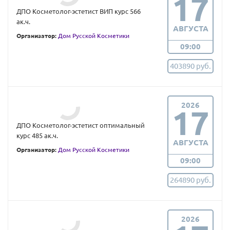
17
ДПО Косметолог-эстетист ВИП курс 566
ак.ч.
АВГУСТА
Организатор:
Дом Русской Косметики
09:00
403890 руб.
2026
17
ДПО Косметолог-эстетист оптимальный
курс 485 ак.ч.
АВГУСТА
Организатор:
Дом Русской Косметики
09:00
264890 руб.
2026