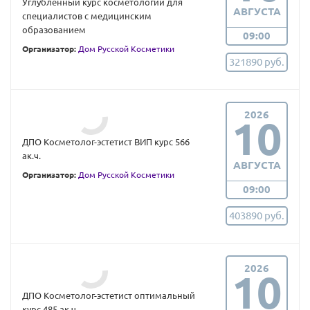
Углубленный курс косметологии для
АВГУСТА
специалистов с медицинским
образованием
09:00
Организатор:
Дом Русской Косметики
321890 руб.
2026
10
ДПО Косметолог-эстетист ВИП курс 566
ак.ч.
АВГУСТА
Организатор:
Дом Русской Косметики
09:00
403890 руб.
2026
10
ДПО Косметолог-эстетист оптимальный
курс 485 ак.ч.