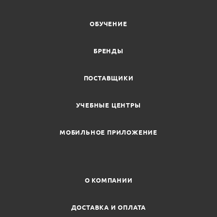
ОБУЧЕНИЕ
БРЕНДЫ
ПОСТАВЩИКИ
УЧЕБНЫЕ ЦЕНТРЫ
МОБИЛЬНОЕ ПРИЛОЖЕНИЕ
О КОМПАНИИ
ДОСТАВКА И ОПЛАТА