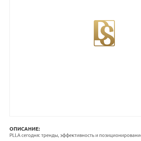
ОПИСАНИЕ:
PLLA сегодня: тренды, эффективность и позиционировани