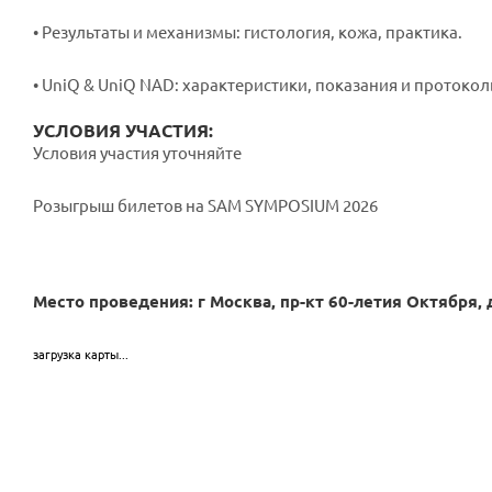
• Результаты и механизмы: гистология, кожа, практика.
• UniQ & UniQ NAD: характеристики, показания и протокол
УСЛОВИЯ УЧАСТИЯ:
Условия участия уточняйте
Розыгрыш билетов на SAM SYMPOSIUM 2026
Место проведения: г Москва, пр-кт 60-летия Октября, 
загрузка карты...