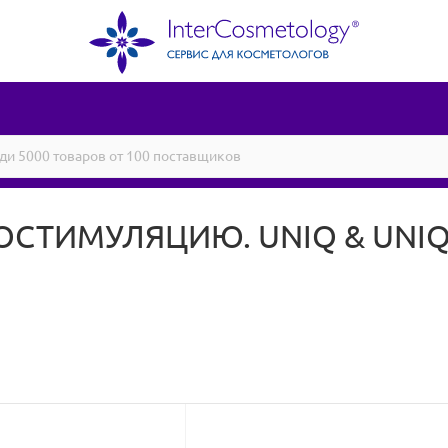
ОСТИМУЛЯЦИЮ. UNIQ & UNIQ