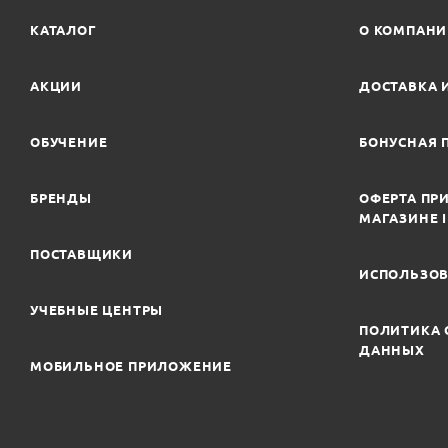
КАТАЛОГ
О КОМПАН
АКЦИИ
ДОСТАВКА 
ОБУЧЕНИЕ
БОНУСНАЯ 
БРЕНДЫ
ОФЕРТА ПРИ
МАГАЗИНЕ 
ПОСТАВЩИКИ
ИСПОЛЬЗОВ
УЧЕБНЫЕ ЦЕНТРЫ
ПОЛИТИКА 
ДАННЫХ
МОБИЛЬНОЕ ПРИЛОЖЕНИЕ