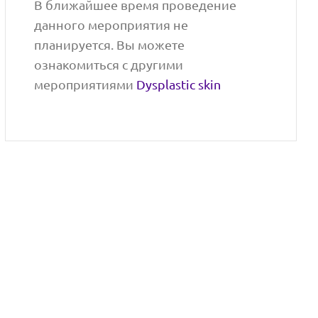
В ближайшее время проведение
данного мероприятия не
планируется. Вы можете
ознакомиться с другими
мероприятиями
Dysplastic skin