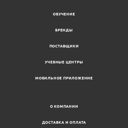
ОБУЧЕНИЕ
БРЕНДЫ
ПОСТАВЩИКИ
УЧЕБНЫЕ ЦЕНТРЫ
МОБИЛЬНОЕ ПРИЛОЖЕНИЕ
О КОМПАНИИ
ДОСТАВКА И ОПЛАТА