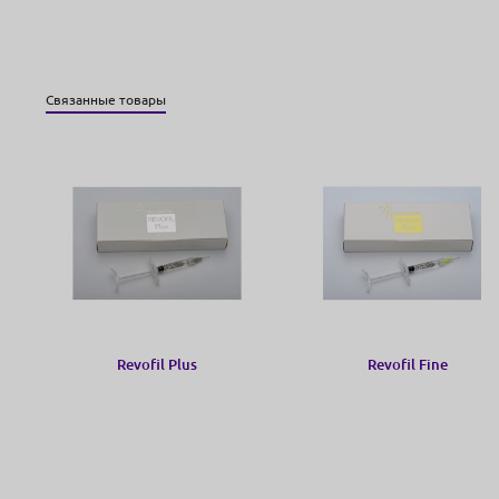
Связанные товары
Revofil Plus
Revofil Fine