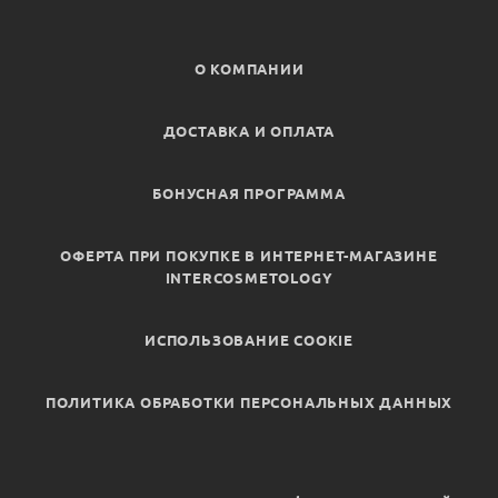
О КОМПАНИИ
ДОСТАВКА И ОПЛАТА
БОНУСНАЯ ПРОГРАММА
ОФЕРТА ПРИ ПОКУПКЕ В ИНТЕРНЕТ-МАГАЗИНЕ
INTERCOSMETOLOGY
ИСПОЛЬЗОВАНИЕ COOKIE
ПОЛИТИКА ОБРАБОТКИ ПЕРСОНАЛЬНЫХ ДАННЫХ