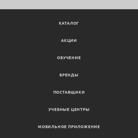
КАТАЛОГ
АКЦИИ
ОБУЧЕНИЕ
БРЕНДЫ
ПОСТАВЩИКИ
УЧЕБНЫЕ ЦЕНТРЫ
МОБИЛЬНОЕ ПРИЛОЖЕНИЕ