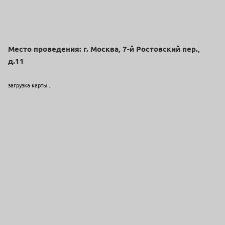
Место проведения: г. Москва, 7-й Ростовский пер.,
д.11
загрузка карты...