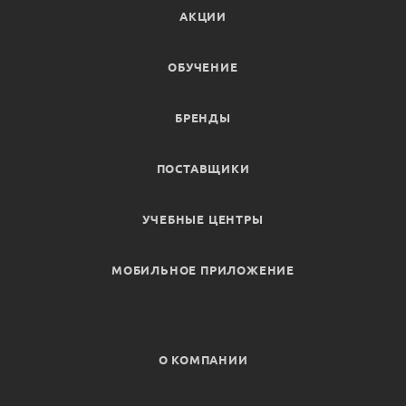
АКЦИИ
ОБУЧЕНИЕ
БРЕНДЫ
ПОСТАВЩИКИ
УЧЕБНЫЕ ЦЕНТРЫ
МОБИЛЬНОЕ ПРИЛОЖЕНИЕ
О КОМПАНИИ