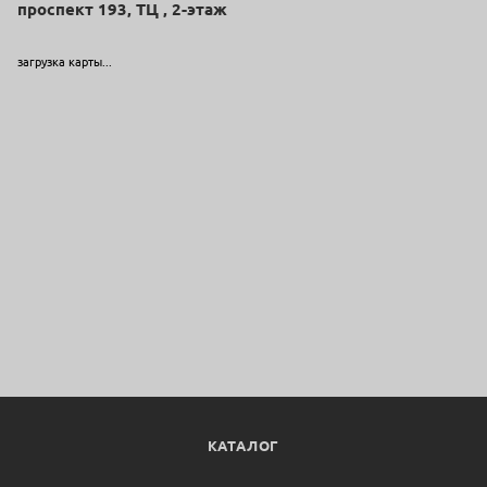
проспект 193, ТЦ , 2-этаж
загрузка карты...
КАТАЛОГ