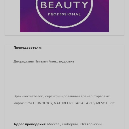
Преподаватели:
Дворядкина Наталья Александровна
Врач -косметолог , сертифицированный тренер торговых
марок CRM TEHNOLOGY, NATURELIZE FACIAL ARTS, MESOTERIC
Адрес проведения:
Москва , Люберцы , Октябрьский