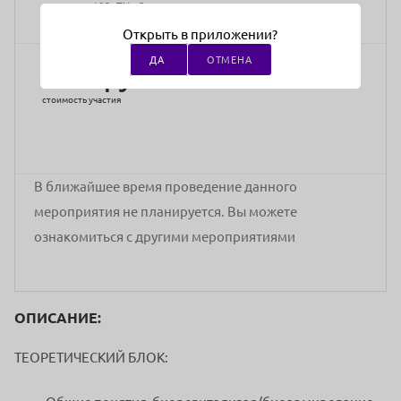
проспект 193, ТЦ , 2-этаж
Открыть в приложении?
ДА
ОТМЕНА
1000 руб.
стоимость участия
В ближайшее время проведение данного
мероприятия не планируется. Вы можете
ознакомиться с другими мероприятиями
ОПИСАНИЕ:
ТЕОРЕТИЧЕСКИЙ БЛОК: