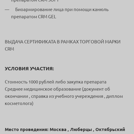
Биоармирование лица при помощи канюль
препаратом CRM GEL
ВЫДАЧА СЕРТИФИКАТА В РАМКАХ ТОРГОВОЙ МАРКИ
CRM
УСЛОВИЯ УЧАСТИЯ:
Стоимость 1000 рублей либо закупка препарата
Среднее медицинское образование (документ об
окончании , справка из учебного учереждения , диплом
косметолога)
Место проведения: Москва , Люберцы , Октябрьский