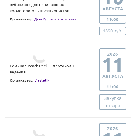
вебинаров для начинающих
АВГУСТА
косметологов инъекционистов
19:00
Организатор:
Дом Русской Косметики
1890 руб.
2026
11
Семинар Peach Peel — протоколы
ведения
АВГУСТА
Организатор:
L`estetik
11:00
Закупка
товара
2026