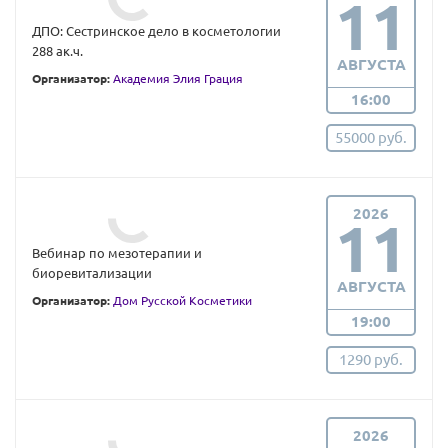
11
ДПО: Сестринское дело в косметологии
288 ак.ч.
АВГУСТА
Организатор:
Академия Элия Грация
16:00
55000 руб.
2026
11
Вебинар по мезотерапии и
биоревитализации
АВГУСТА
Организатор:
Дом Русской Косметики
19:00
1290 руб.
2026