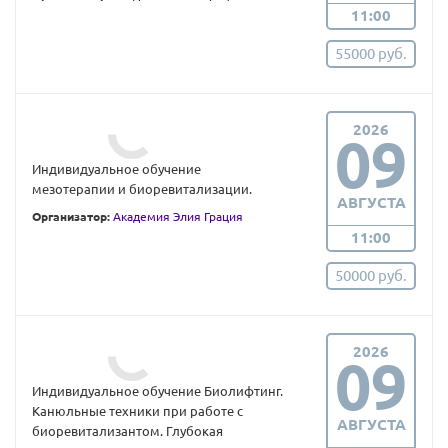
11:00
55000 руб.
2026
09
Индивидуальное обучение
мезотерапии и биоревитализации.
АВГУСТА
Организатор:
Академия Элия Грация
11:00
50000 руб.
2026
09
Индивидуальное обучение Биолифтинг.
Канюльные техники при работе с
АВГУСТА
биоревитализантом. Глубокая