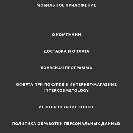
МОБИЛЬНОЕ ПРИЛОЖЕНИЕ
О КОМПАНИИ
ДОСТАВКА И ОПЛАТА
БОНУСНАЯ ПРОГРАММА
ОФЕРТА ПРИ ПОКУПКЕ В ИНТЕРНЕТ-МАГАЗИНЕ
INTERCOSMETOLOGY
ИСПОЛЬЗОВАНИЕ COOKIE
ПОЛИТИКА ОБРАБОТКИ ПЕРСОНАЛЬНЫХ ДАННЫХ