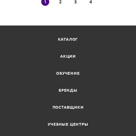
1
2
3
4
КАТАЛОГ
АКЦИИ
ОБУЧЕНИЕ
БРЕНДЫ
ПОСТАВЩИКИ
УЧЕБНЫЕ ЦЕНТРЫ