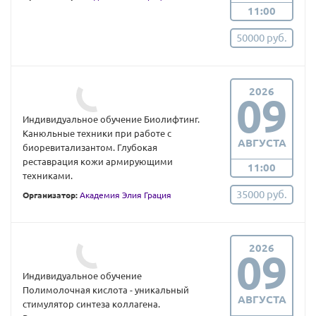
11:00
50000 руб.
2026
09
Индивидуальное обучение Биолифтинг.
Канюльные техники при работе с
АВГУСТА
биоревитализантом. Глубокая
реставрация кожи армирующими
11:00
техниками.
35000 руб.
Организатор:
Академия Элия Грация
2026
09
Индивидуальное обучение
Полимолочная кислота - уникальный
АВГУСТА
стимулятор синтеза коллагена.