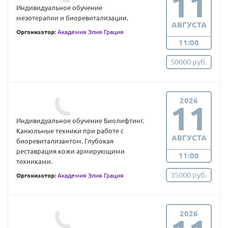
11
Индивидуальное обучение
мезотерапии и биоревитализации.
АВГУСТА
Организатор:
Академия Элия Грация
11:00
50000 руб.
2026
11
Индивидуальное обучение Биолифтинг.
Канюльные техники при работе с
АВГУСТА
биоревитализантом. Глубокая
реставрация кожи армирующими
11:00
техниками.
35000 руб.
Организатор:
Академия Элия Грация
2026