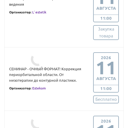
ведения
АВГУСТА
Организатор:
L`estetik
11:00
Закупка
товара
2026
11
СЕМИНАР - ОЧНЫЙ ФОРМАТ! Коррекция
периорбитальной области. От
АВГУСТА
мезотерапии до контурной пластики.
11:00
Организатор:
Estekom
Бесплатно
2026