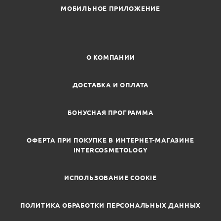
МОБИЛЬНОЕ ПРИЛОЖЕНИЕ
О КОМПАНИИ
ДОСТАВКА И ОПЛАТА
БОНУСНАЯ ПРОГРАММА
ОФЕРТА ПРИ ПОКУПКЕ В ИНТЕРНЕТ-МАГАЗИНЕ
INTERCOSMETOLOGY
ИСПОЛЬЗОВАНИЕ COOKIE
ПОЛИТИКА ОБРАБОТКИ ПЕРСОНАЛЬНЫХ ДАННЫХ