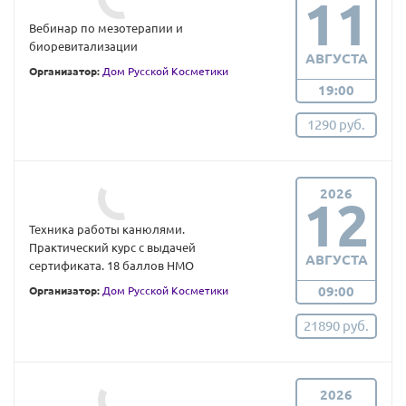
11
Вебинар по мезотерапии и
биоревитализации
АВГУСТА
Организатор:
Дом Русской Косметики
19:00
1290 руб.
2026
12
Техника работы канюлями.
Практический курс с выдачей
АВГУСТА
сертификата. 18 баллов НМО
09:00
Организатор:
Дом Русской Косметики
21890 руб.
2026