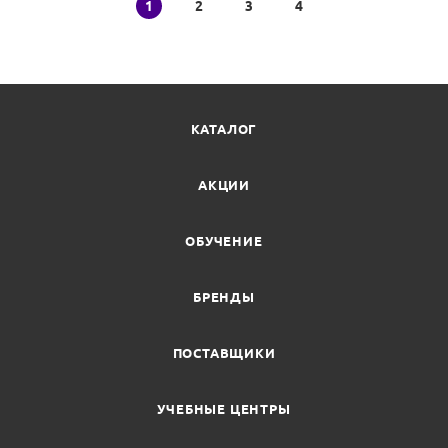
1
2
3
4
КАТАЛОГ
АКЦИИ
ОБУЧЕНИЕ
БРЕНДЫ
ПОСТАВЩИКИ
УЧЕБНЫЕ ЦЕНТРЫ