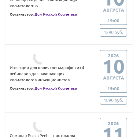
косметологию
АВГУСТА
Организатор:
Дом Русской Косметики
19:00
1290 руб.
2026
10
Инъекции для новичков: марафон из 4
вебинаров для начинающих
АВГУСТА
косметологов инъекционистов
19:00
Организатор:
Дом Русской Косметики
1890 руб.
2026
11
Семинар Peach Peel — протоколы