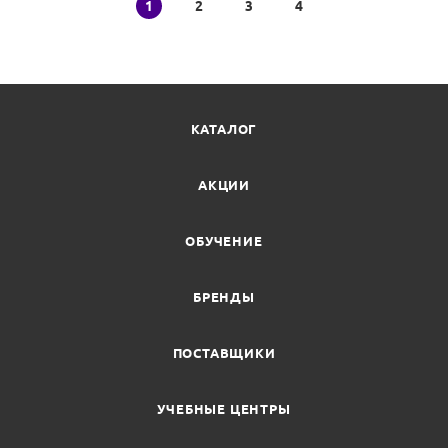
1
2
3
4
КАТАЛОГ
АКЦИИ
ОБУЧЕНИЕ
БРЕНДЫ
ПОСТАВЩИКИ
УЧЕБНЫЕ ЦЕНТРЫ