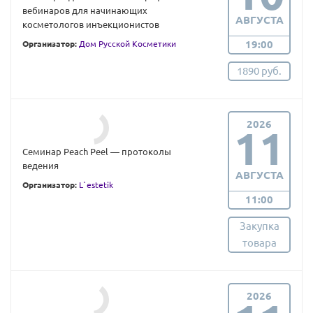
вебинаров для начинающих
АВГУСТА
косметологов инъекционистов
19:00
Организатор:
Дом Русской Косметики
1890 руб.
2026
11
Семинар Peach Peel — протоколы
ведения
АВГУСТА
Организатор:
L`estetik
11:00
Закупка
товара
2026