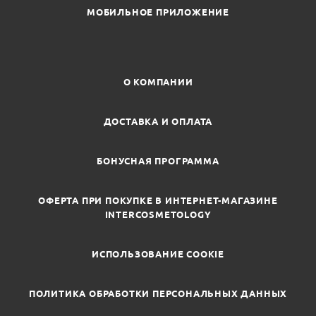
МОБИЛЬНОЕ ПРИЛОЖЕНИЕ
О КОМПАНИИ
ДОСТАВКА И ОПЛАТА
БОНУСНАЯ ПРОГРАММА
ОФЕРТА ПРИ ПОКУПКЕ В ИНТЕРНЕТ-МАГАЗИНЕ
INTERCOSMETOLOGY
ИСПОЛЬЗОВАНИЕ COOKIE
ПОЛИТИКА ОБРАБОТКИ ПЕРСОНАЛЬНЫХ ДАННЫХ