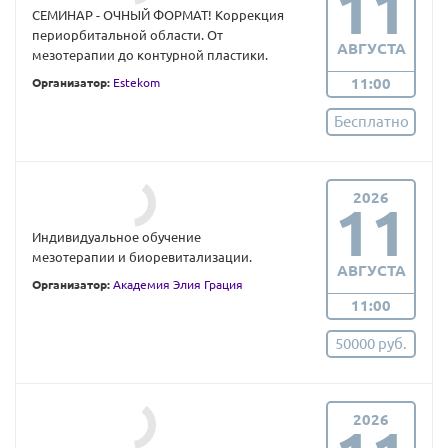
11
СЕМИНАР - ОЧНЫЙ ФОРМАТ! Коррекция
периорбитальной области. От
АВГУСТА
мезотерапии до контурной пластики.
11:00
Организатор:
Estekom
Бесплатно
2026
11
Индивидуальное обучение
мезотерапии и биоревитализации.
АВГУСТА
Организатор:
Академия Элия Грация
11:00
50000 руб.
2026