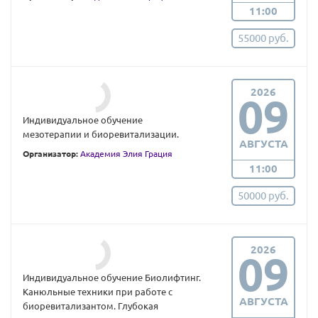
11:00
55000 руб.
2026
09
Индивидуальное обучение
мезотерапии и биоревитализации.
АВГУСТА
Организатор:
Академия Элия Грация
11:00
50000 руб.
2026
09
Индивидуальное обучение Биолифтинг.
Канюльные техники при работе с
АВГУСТА
биоревитализантом. Глубокая