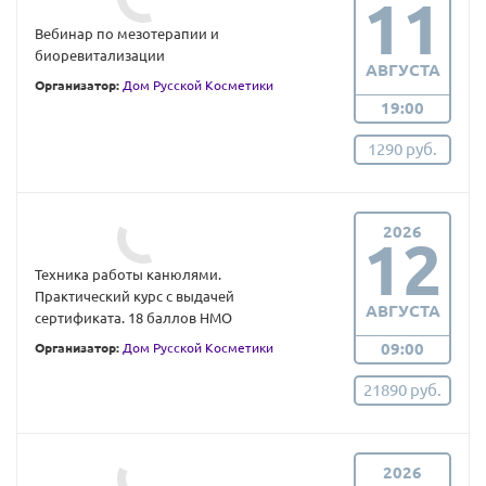
11
Вебинар по мезотерапии и
биоревитализации
АВГУСТА
Организатор:
Дом Русской Косметики
19:00
1290 руб.
2026
12
Техника работы канюлями.
Практический курс с выдачей
АВГУСТА
сертификата. 18 баллов НМО
09:00
Организатор:
Дом Русской Косметики
21890 руб.
2026