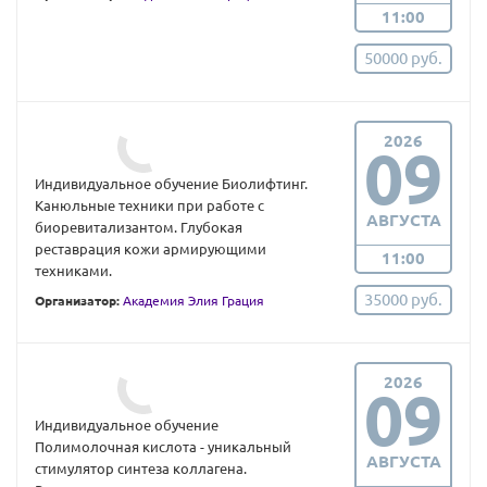
11:00
50000 руб.
2026
09
Индивидуальное обучение Биолифтинг.
Канюльные техники при работе с
АВГУСТА
биоревитализантом. Глубокая
реставрация кожи армирующими
11:00
техниками.
35000 руб.
Организатор:
Академия Элия Грация
2026
09
Индивидуальное обучение
Полимолочная кислота - уникальный
АВГУСТА
стимулятор синтеза коллагена.