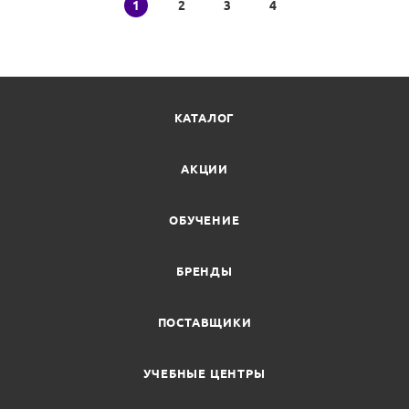
1
2
3
4
КАТАЛОГ
АКЦИИ
ОБУЧЕНИЕ
БРЕНДЫ
ПОСТАВЩИКИ
УЧЕБНЫЕ ЦЕНТРЫ