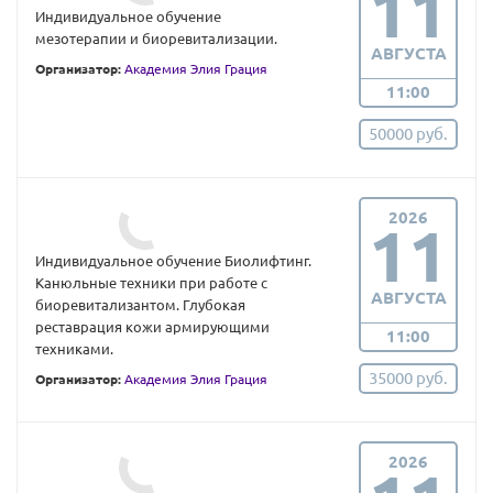
11
Индивидуальное обучение
мезотерапии и биоревитализации.
АВГУСТА
Организатор:
Академия Элия Грация
11:00
50000 руб.
2026
11
Индивидуальное обучение Биолифтинг.
Канюльные техники при работе с
АВГУСТА
биоревитализантом. Глубокая
реставрация кожи армирующими
11:00
техниками.
35000 руб.
Организатор:
Академия Элия Грация
2026