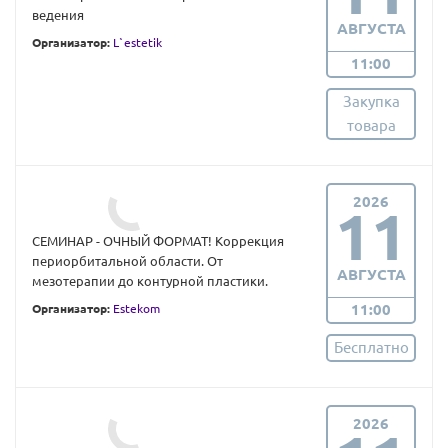
ведения
АВГУСТА
Организатор:
L`estetik
11:00
Закупка
товара
2026
11
СЕМИНАР - ОЧНЫЙ ФОРМАТ! Коррекция
периорбитальной области. От
АВГУСТА
мезотерапии до контурной пластики.
11:00
Организатор:
Estekom
Бесплатно
2026