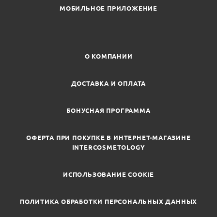
МОБИЛЬНОЕ ПРИЛОЖЕНИЕ
О КОМПАНИИ
ДОСТАВКА И ОПЛАТА
БОНУСНАЯ ПРОГРАММА
ОФЕРТА ПРИ ПОКУПКЕ В ИНТЕРНЕТ-МАГАЗИНЕ
INTERCOSMETOLOGY
ИСПОЛЬЗОВАНИЕ COOKIE
ПОЛИТИКА ОБРАБОТКИ ПЕРСОНАЛЬНЫХ ДАННЫХ