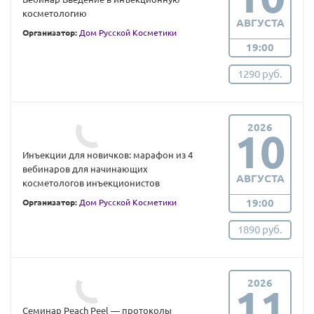
косметологию
АВГУСТА
Организатор:
Дом Русской Косметики
19:00
1290 руб.
2026
10
Инъекции для новичков: марафон из 4
вебинаров для начинающих
АВГУСТА
косметологов инъекционистов
19:00
Организатор:
Дом Русской Косметики
1890 руб.
2026
11
Семинар Peach Peel — протоколы