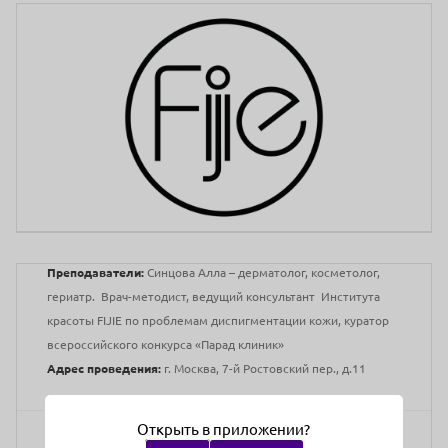
Преподаватели:
Синцова Алла – дерматолог, косметолог,
гериатр. Врач-методист, ведущий консультант Института
красоты FIJIE по проблемам диспигментации кожи, куратор
всероссийского конкурса «Парад клиник»
Адрес проведения:
г. Москва, 7-й Ростовский пер., д.11
Открыть в приложении?