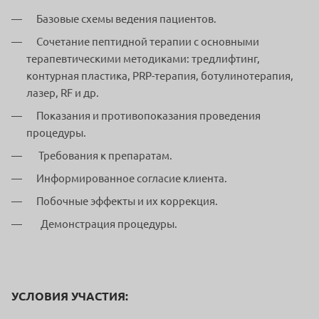
Базовые схемы ведения пациентов.
Сочетание пептидной терапии с основными
терапевтическими методиками: тредлифтинг,
контурная пластика, PRP-терапия, ботулинотерапия,
лазер, RF и др.
Показания и противопоказания проведения
процедуры.
Требования к препаратам.
Информированное согласие клиента.
Побочные эффекты и их коррекция.
Демонстрация процедуры.
УСЛОВИЯ УЧАСТИЯ: