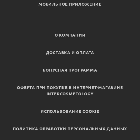
МОБИЛЬНОЕ ПРИЛОЖЕНИЕ
О КОМПАНИИ
ДОСТАВКА И ОПЛАТА
БОНУСНАЯ ПРОГРАММА
ОФЕРТА ПРИ ПОКУПКЕ В ИНТЕРНЕТ-МАГАЗИНЕ
INTERCOSMETOLOGY
ИСПОЛЬЗОВАНИЕ COOKIE
ПОЛИТИКА ОБРАБОТКИ ПЕРСОНАЛЬНЫХ ДАННЫХ