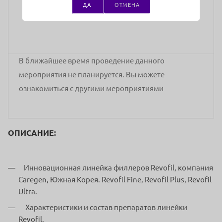
5000 руб.
ДА
ОТМЕНА
стоимость участия
В ближайшее время проведение данного
мероприятия не планируется. Вы можете
ознакомиться с другими мероприятиями
ОПИСАНИЕ:
Инновационная линейка филлеров Revofil, компания
Caregen, Южная Корея. Revofil Fine, Revofil Plus, Revofil
Ultra.
Характеристики и состав препаратов линейки
Revofil.