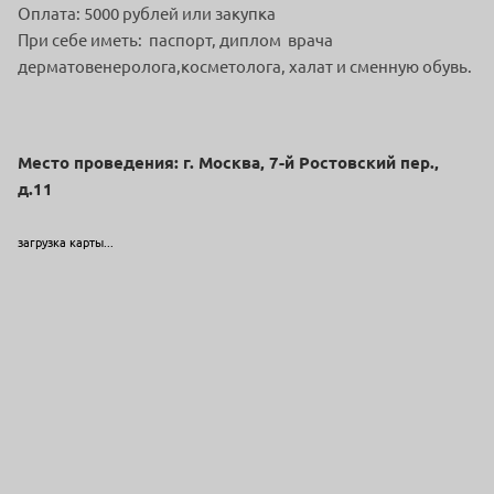
Оплата: 5000 рублей или закупка
При себе иметь: паспорт, диплом врача
дерматовенеролога,косметолога, халат и сменную обувь.
Место проведения: г. Москва, 7-й Ростовский пер.,
д.11
загрузка карты...