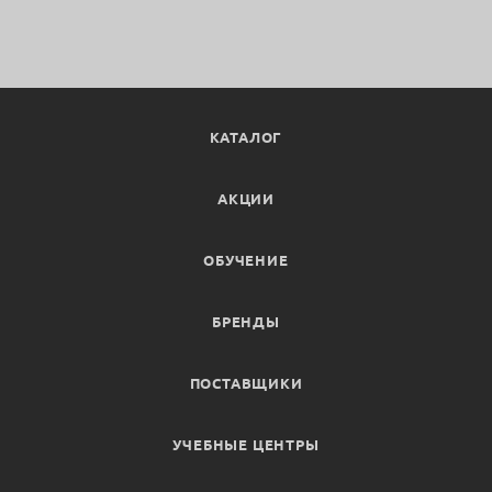
КАТАЛОГ
АКЦИИ
ОБУЧЕНИЕ
БРЕНДЫ
ПОСТАВЩИКИ
УЧЕБНЫЕ ЦЕНТРЫ