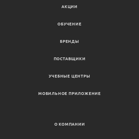
АКЦИИ
ОБУЧЕНИЕ
БРЕНДЫ
ПОСТАВЩИКИ
УЧЕБНЫЕ ЦЕНТРЫ
МОБИЛЬНОЕ ПРИЛОЖЕНИЕ
О КОМПАНИИ