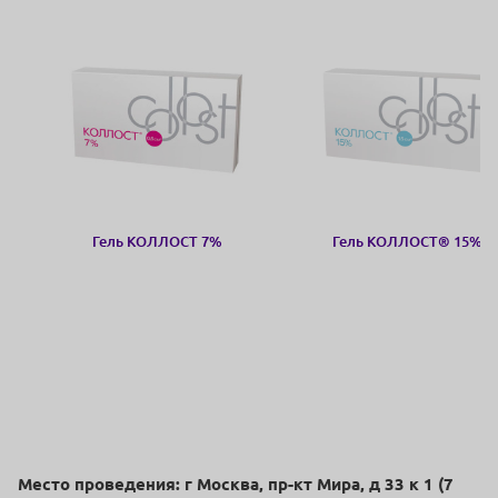
Гель КОЛЛОСТ 7%
Гель КОЛЛОСТ® 15%
Место проведения: г Москва, пр-кт Мира, д 33 к 1 (7