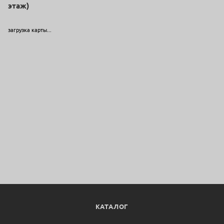
этаж)
загрузка карты...
КАТАЛОГ