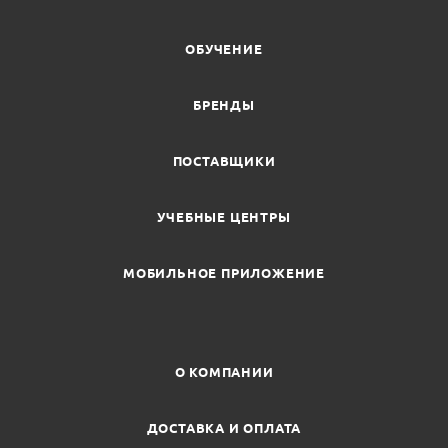
ОБУЧЕНИЕ
БРЕНДЫ
ПОСТАВЩИКИ
УЧЕБНЫЕ ЦЕНТРЫ
МОБИЛЬНОЕ ПРИЛОЖЕНИЕ
О КОМПАНИИ
ДОСТАВКА И ОПЛАТА