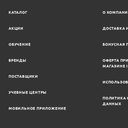
КАТАЛОГ
О КОМПАН
АКЦИИ
ДОСТАВКА 
ОБУЧЕНИЕ
БОНУСНАЯ 
БРЕНДЫ
ОФЕРТА ПРИ
МАГАЗИНЕ 
ПОСТАВЩИКИ
ИСПОЛЬЗОВ
УЧЕБНЫЕ ЦЕНТРЫ
ПОЛИТИКА 
ДАННЫХ
МОБИЛЬНОЕ ПРИЛОЖЕНИЕ