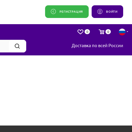
РЕГИСТРАЦИЯ
ВОЙТИ
0
0
Доставка по всей России