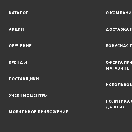
КАТАЛОГ
О КОМПАН
АКЦИИ
ДОСТАВКА 
ОБУЧЕНИЕ
БОНУСНАЯ 
БРЕНДЫ
ОФЕРТА ПРИ
МАГАЗИНЕ 
ПОСТАВЩИКИ
ИСПОЛЬЗОВ
УЧЕБНЫЕ ЦЕНТРЫ
ПОЛИТИКА 
ДАННЫХ
МОБИЛЬНОЕ ПРИЛОЖЕНИЕ