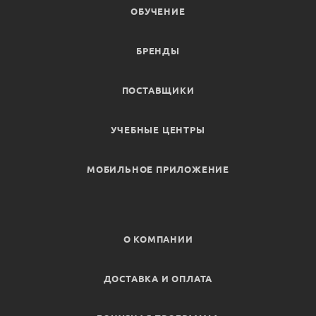
ОБУЧЕНИЕ
БРЕНДЫ
ПОСТАВЩИКИ
УЧЕБНЫЕ ЦЕНТРЫ
МОБИЛЬНОЕ ПРИЛОЖЕНИЕ
О КОМПАНИИ
ДОСТАВКА И ОПЛАТА