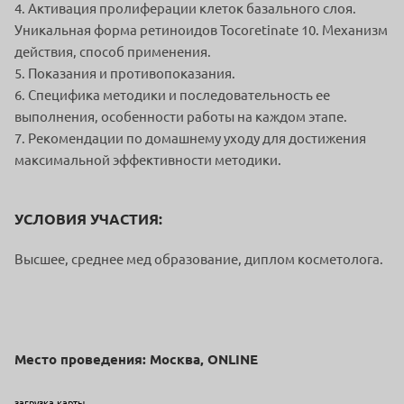
4. Активация пролиферации клеток базального слоя.
Уникальная форма ретиноидов Tocoretinate 10. Механизм
действия, способ применения.
5. Показания и противопоказания.
6. Специфика методики и последовательность ее
выполнения, особенности работы на каждом этапе.
7. Рекомендации по домашнему уходу для достижения
максимальной эффективности методики.
УСЛОВИЯ УЧАСТИЯ:
Высшее, среднее мед образование, диплом косметолога.
Место проведения: Москва, ONLINE
загрузка карты...