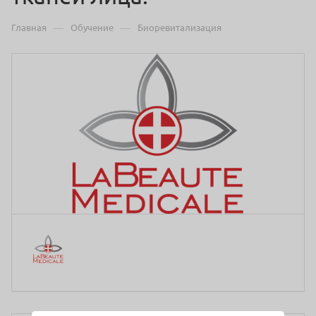
—
—
Главная
Обучение
Биоревитализация