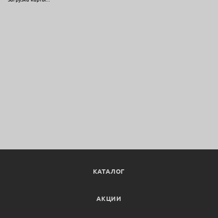
КАТАЛОГ
АКЦИИ