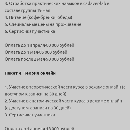
3. Отработка практических навыков в cadaver-lab в
составе группы 19 мая
4. Питание (кофе-брейки, обеды)
5. Специальные цены на проживание
6. Сертификат участника
Оплата до 1 апреля-80 000 рублей
Оплата до 1 мая-85 000 рублей
Оплата после 2 мая-90 000 рублей
Пакет 4. Теория онлайн
1. Участие в теоретической части курса в режиме онлайн (с
доступом к записи на 30 дней)
2. Участие в анатомической части курса в режиме онлайн
(с доступом к записи на 30 дней)
3. Сертификат участника
Оплата до 1 апреля-18 000 рублей