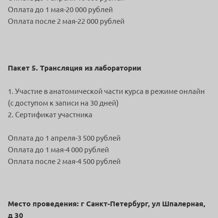
Оплата до 1 мая-20 000 рублей
Оплата после 2 мая-22 000 рублей
Пакет 5. Трансляция из лаборатории
1. Участие в анатомической части курса в режиме онлайн
(с доступом к записи на 30 дней)
2. Сертификат участника
Оплата до 1 апреля-3 500 рублей
Оплата до 1 мая-4 000 рублей
Оплата после 2 мая-4 500 рублей
Место проведения: г Санкт-Петербург, ул Шпалерная,
д 30