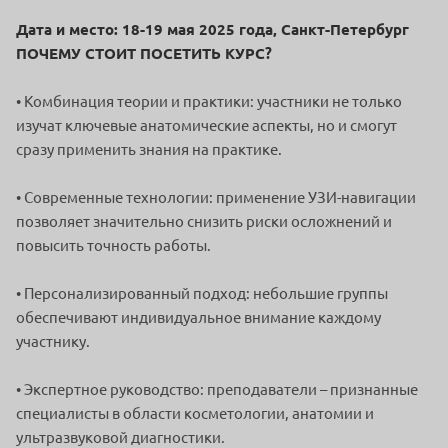
Дата и место: 18-19 мая 2025 года, Санкт-Петербург
ПОЧЕМУ СТОИТ ПОСЕТИТЬ КУРС?
• Комбинация теории и практики: участники не только
изучат ключевые анатомические аспекты, но и смогут
сразу применить знания на практике.
• Современные технологии: применение УЗИ-навигации
позволяет значительно снизить риски осложнений и
повысить точность работы.
• Персонализированный подход: небольшие группы
обеспечивают индивидуальное внимание каждому
участнику.
• Экспертное руководство: преподаватели – признанные
специалисты в области косметологии, анатомии и
ультразвуковой диагностики.