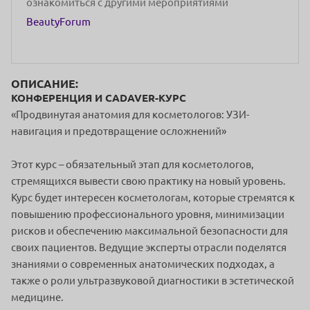
ознакомиться с другими мероприятиями
BeautyForum
ОПИСАНИЕ:
КОНФЕРЕНЦИЯ И CADAVER-КУРС
«Продвинутая анатомия для косметологов: УЗИ-
навигация и предотвращение осложнений»
Этот курс – обязательный этап для косметологов,
стремящихся вывести свою практику на новый уровень.
Курс будет интересен косметологам, которые стремятся к
повышению профессионального уровня, минимизации
рисков и обеспечению максимальной безопасности для
своих пациентов. Ведущие эксперты отрасли поделятся
знаниями о современных анатомических подходах, а
также о роли ультразвуковой диагностики в эстетической
медицине.