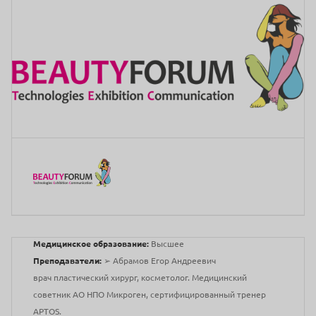
Медицинское образование:
Высшее
Преподаватели:
➢ Абрамов Егор Андреевич
врач пластический хирург, косметолог. Медицинский
советник АО НПО Микроген, сертифицированный тренер
APTOS.