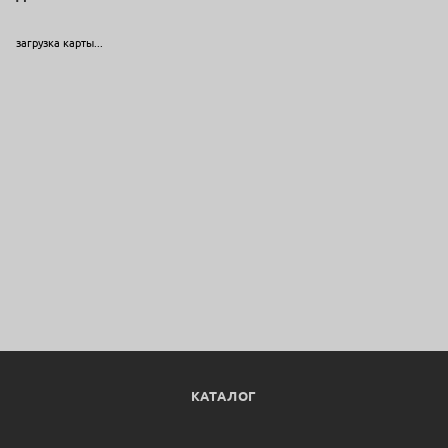
загрузка карты...
КАТАЛОГ