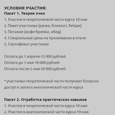
УСЛОВИЯ УЧАСТИЯ:
Пакет 1. Теория очно
1. Участие в теоретической части курса 18 мая
2. Пакет участника (ручка, блокнот, бейдж)
3. Питание (кофе-брейки, обед)
4. Специальные цены на проживание в отеле
5. Сертификат участника
Оплата до 1 апреля-15 000 рублей
Оплата до 1 мая-18 000 рублей
Оплата после 2 мая-20 000 рублей
* участники теоретической части получают бонусом
доступ к записи анатомической части курса
Пакет 2. Отработка практических навыков
1. Участие в теоретической части курса 18 мая
2. Участие в анатомической части курса-19 мая