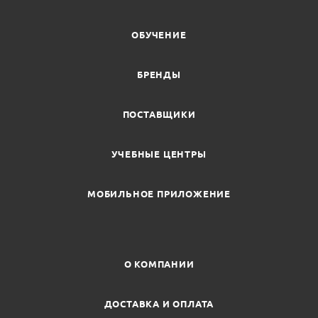
ОБУЧЕНИЕ
БРЕНДЫ
ПОСТАВЩИКИ
УЧЕБНЫЕ ЦЕНТРЫ
МОБИЛЬНОЕ ПРИЛОЖЕНИЕ
О КОМПАНИИ
ДОСТАВКА И ОПЛАТА