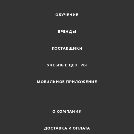
ОБУЧЕНИЕ
БРЕНДЫ
ПОСТАВЩИКИ
УЧЕБНЫЕ ЦЕНТРЫ
МОБИЛЬНОЕ ПРИЛОЖЕНИЕ
О КОМПАНИИ
ДОСТАВКА И ОПЛАТА