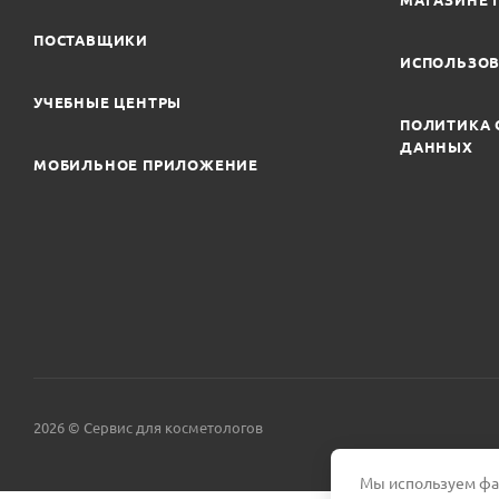
МАГАЗИНЕ 
ПОСТАВЩИКИ
ИСПОЛЬЗОВ
УЧЕБНЫЕ ЦЕНТРЫ
ПОЛИТИКА 
ДАННЫХ
МОБИЛЬНОЕ ПРИЛОЖЕНИЕ
2026 © Сервис для косметологов
Мы используем фай