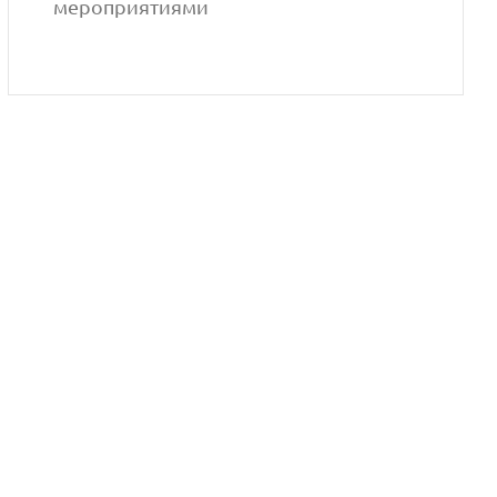
мероприятиями