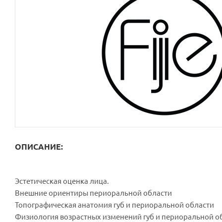
ОПИСАНИЕ:
Эстетическая оценка лица.
Внешние ориентиры периоральной области
Топографическая анатомия губ и периоральной области
Физиология возрастных изменений губ и периоральной о