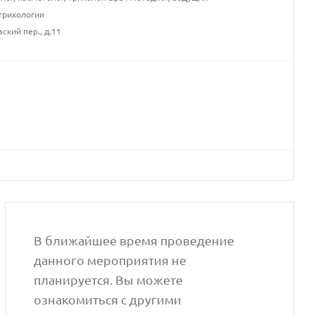
 трихологии
вский пер., д.11
В ближайшее время проведение
данного мероприятия не
планируется. Вы можете
ознакомиться с другими