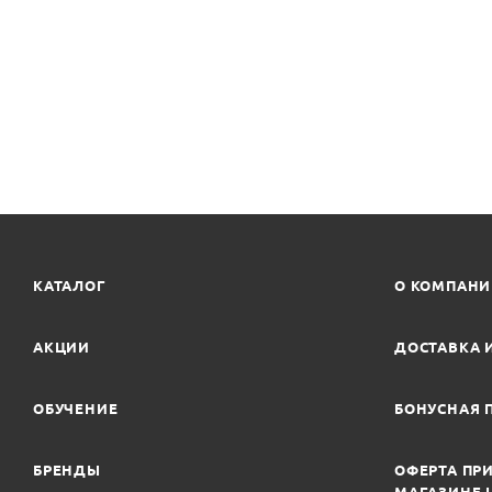
КАТАЛОГ
О КОМПАН
АКЦИИ
ДОСТАВКА 
ОБУЧЕНИЕ
БОНУСНАЯ 
БРЕНДЫ
ОФЕРТА ПРИ