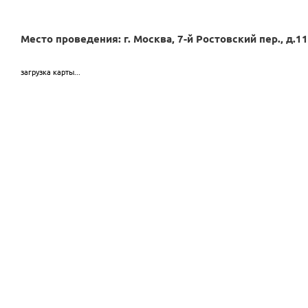
Место проведения: г. Москва, 7-й Ростовский пер., д.11
загрузка карты...