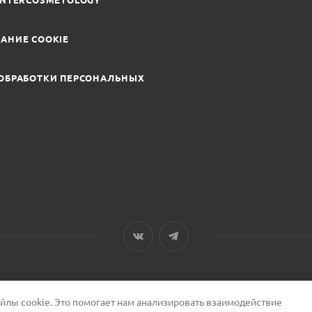
INTERCOSMETOLOGY
АНИЕ COOKIE
ОБРАБОТКИ ПЕРСОНАЛЬНЫХ
лы cookie. Это помогает нам анализировать взаимодействие