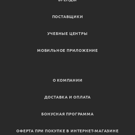
ПОСТАВЩИКИ
УЧЕБНЫЕ ЦЕНТРЫ
МОБИЛЬНОЕ ПРИЛОЖЕНИЕ
О КОМПАНИИ
ДОСТАВКА И ОПЛАТА
БОНУСНАЯ ПРОГРАММА
ОФЕРТА ПРИ ПОКУПКЕ В ИНТЕРНЕТ-МАГАЗИНЕ