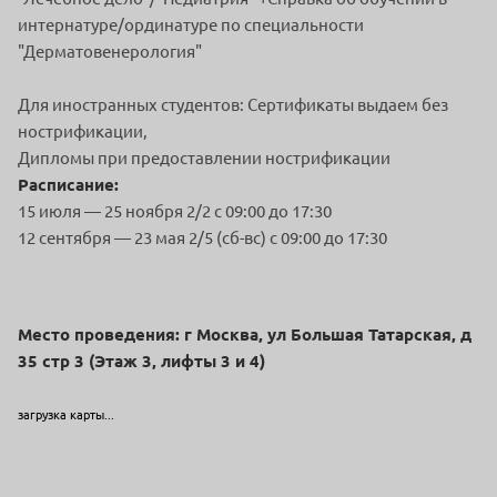
интернатуре/ординатуре по специальности
"Дерматовенерология"
Для иностранных студентов: Сертификаты выдаем без
нострификации,
Дипломы при предоставлении нострификации
Расписание:
15 июля — 25 ноября 2/2 с 09:00 до 17:30
12 сентября — 23 мая 2/5 (сб-вс) с 09:00 до 17:30
Место проведения: г Москва, ул Большая Татарская, д
35 стр 3 (Этаж 3, лифты 3 и 4)
загрузка карты...