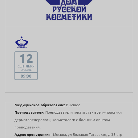
12
СЕНТЯБРЯ
СУББОТА
09:00
Медицинское образование:
Высшее
Преподаватели:
Преподаватели института - врачи-практики
дерматовенерологи, косметологи с большим опытом
преподавания.
Адрес проведения:
г Москва, ул Большая Татарская, д 35 стр