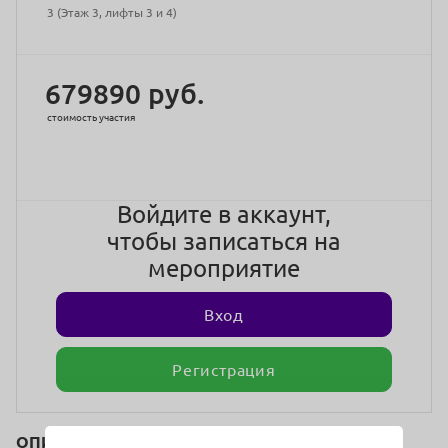
3 (Этаж 3, лифты 3 и 4)
679890 руб.
стоимость участия
Войдите в аккаунт,
чтобы записаться на
мероприятие
Вход
Регистрация
ОПИСАНИЕ: