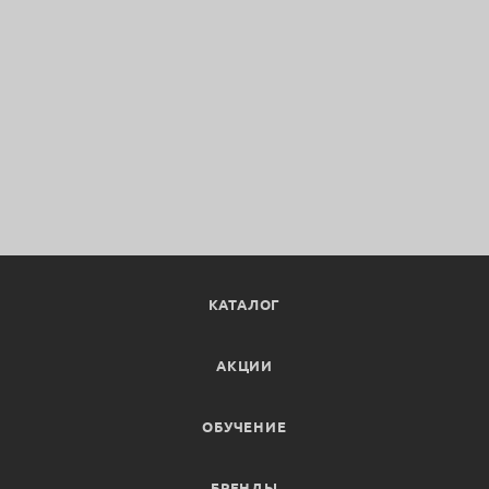
КАТАЛОГ
АКЦИИ
ОБУЧЕНИЕ
БРЕНДЫ