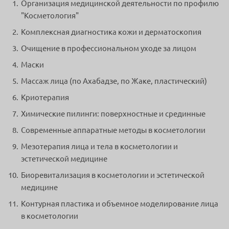
Организация медицинской деятельности по профилю
"Косметология"
Комплексная диагностика кожи и дерматоскопия
Очищение в профессиональном уходе за лицом
Маски
Массаж лица (по Ахабадзе, по Жаке, пластический)
Криотерапия
Химические пилинги: поверхностные и срединные
Современные аппаратные методы в косметологии
Мезотерапия лица и тела в косметологии и
эстетической медицине
Биоревитализация в косметологии и эстетической
медицине
Контурная пластика и объемное моделирование лица
в косметологии