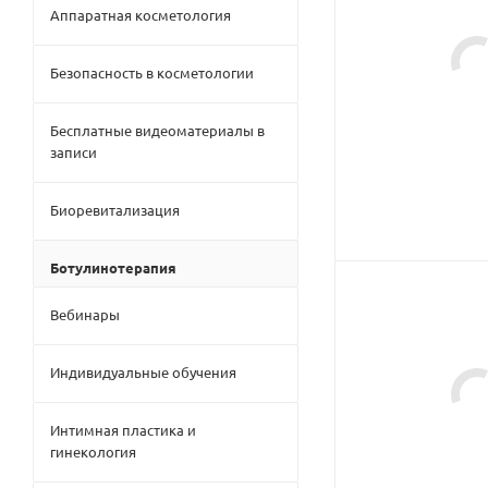
Аппаратная косметология
Безопасность в косметологии
Бесплатные видеоматериалы в
записи
Биоревитализация
Ботулинотерапия
Вебинары
Индивидуальные обучения
Интимная пластика и
гинекология