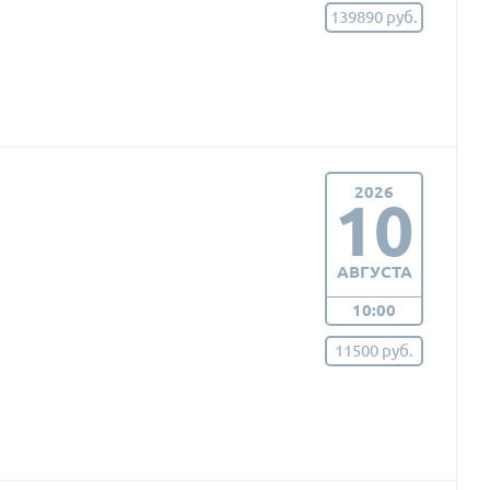
139890 руб.
2026
10
АВГУСТА
10:00
11500 руб.