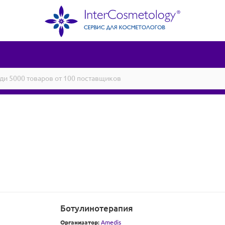
Ботулинотерапия
Организатор:
Amedis