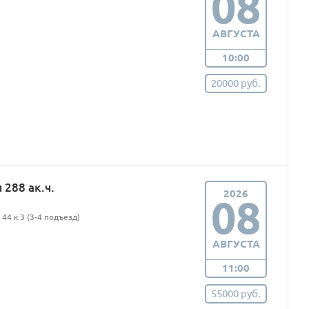
08
АВГУСТА
10:00
20000 руб.
288 ак.ч.
2026
08
44 к 3 (3-4 подъезд)
АВГУСТА
11:00
55000 руб.